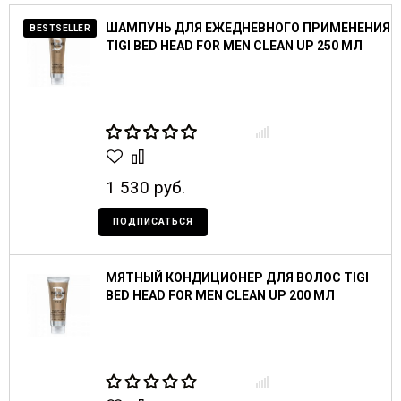
ШАМПУНЬ ДЛЯ ЕЖЕДНЕВНОГО ПРИМЕНЕНИЯ
BESTSELLER
TIGI BED HEAD FOR MEN CLEAN UP 250 МЛ
1 530 руб.
ПОДПИСАТЬСЯ
МЯТНЫЙ КОНДИЦИОНЕР ДЛЯ ВОЛОС TIGI
BED HEAD FOR MEN CLEAN UP 200 МЛ