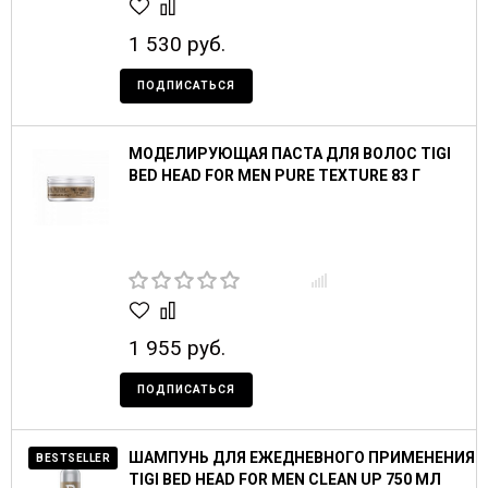
1 530 руб.
ПОДПИСАТЬСЯ
МОДЕЛИРУЮЩАЯ ПАСТА ДЛЯ ВОЛОС TIGI
BED HEAD FOR MEN PURE TEXTURE 83 Г
1 955 руб.
ПОДПИСАТЬСЯ
ШАМПУНЬ ДЛЯ ЕЖЕДНЕВНОГО ПРИМЕНЕНИЯ
BESTSELLER
TIGI BED HEAD FOR MEN CLEAN UP 750 МЛ