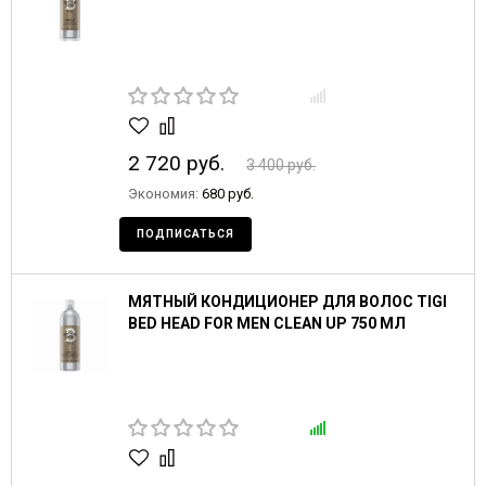
2 720 руб.
3 400 руб.
Экономия:
680 руб.
ПОДПИСАТЬСЯ
МЯТНЫЙ КОНДИЦИОНЕР ДЛЯ ВОЛОС TIGI
BED HEAD FOR MEN CLEAN UP 750 МЛ