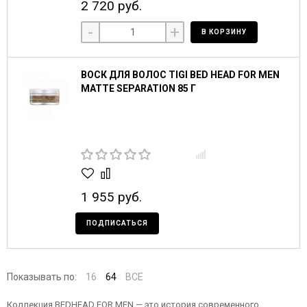
2 720 руб.
-
+
В КОРЗИНУ
ВОСК ДЛЯ ВОЛОС TIGI BED HEAD FOR MEN
MATTE SEPARATION 85 Г
1 955 руб.
ПОДПИСАТЬСЯ
Показывать по:
16
64
ВСЕ
Коллекция BEDHEAD FOR MEN — это история современного