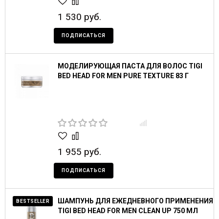
1 530 руб.
ПОДПИСАТЬСЯ
МОДЕЛИРУЮЩАЯ ПАСТА ДЛЯ ВОЛОС TIGI
BED HEAD FOR MEN PURE TEXTURE 83 Г
1 955 руб.
ПОДПИСАТЬСЯ
ШАМПУНЬ ДЛЯ ЕЖЕДНЕВНОГО ПРИМЕНЕНИЯ
BESTSELLER
TIGI BED HEAD FOR MEN CLEAN UP 750 МЛ