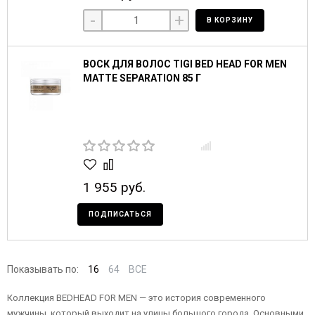
-
+
В КОРЗИНУ
ВОСК ДЛЯ ВОЛОС TIGI BED HEAD FOR MEN
MATTE SEPARATION 85 Г
1 955 руб.
ПОДПИСАТЬСЯ
Показывать по:
16
64
ВСЕ
Коллекция BEDHEAD FOR MEN — это история современного
мужчины, который выходит на улицы большого города. Основными