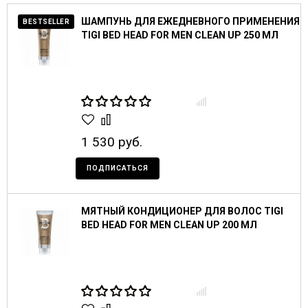
ШАМПУНЬ ДЛЯ ЕЖЕДНЕВНОГО ПРИМЕНЕНИЯ
BESTSELLER
TIGI BED HEAD FOR MEN CLEAN UP 250 МЛ
1 530 руб.
ПОДПИСАТЬСЯ
МЯТНЫЙ КОНДИЦИОНЕР ДЛЯ ВОЛОС TIGI
BED HEAD FOR MEN CLEAN UP 200 МЛ