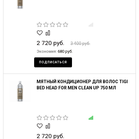
2 720 руб.
3 400 руб.
Экономия:
680 руб.
ПОДПИСАТЬСЯ
МЯТНЫЙ КОНДИЦИОНЕР ДЛЯ ВОЛОС TIGI
BED HEAD FOR MEN CLEAN UP 750 МЛ
2 720 руб.