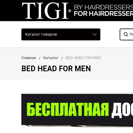
Каталог товаров
Главная
Каталог
BED HEAD FOR MEN
BED HEAD FOR MEN