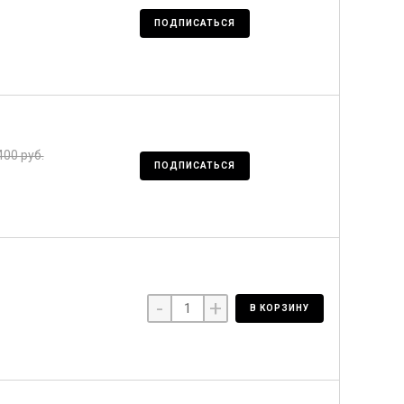
ПОДПИСАТЬСЯ
400 руб.
ПОДПИСАТЬСЯ
-
+
В КОРЗИНУ