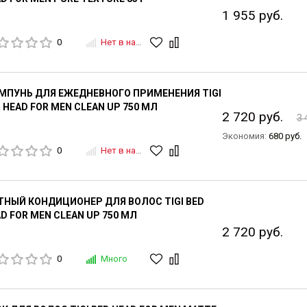
1 955 руб.
0
Нет в наличии
МПУНЬ ДЛЯ ЕЖЕДНЕВНОГО ПРИМЕНЕНИЯ TIGI
 HEAD FOR MEN CLEAN UP 750 МЛ
2 720 руб.
3 
Экономия:
680 руб.
0
Нет в наличии
НЫЙ КОНДИЦИОНЕР ДЛЯ ВОЛОС TIGI BED
D FOR MEN CLEAN UP 750 МЛ
2 720 руб.
0
Много