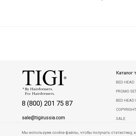
Каталог 
BED HEAD
PROMO SE
BED HEAD 
8 (800) 201 75 87
COPYRIGH
sale@tigirussia.com
SALE
Мы используем cookie-файлы, чтобы получать статистику,