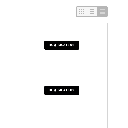
ПОДПИСАТЬСЯ
ПОДПИСАТЬСЯ