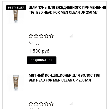
ШАМПУНЬ ДЛЯ ЕЖЕДНЕВНОГО ПРИМЕНЕНИЯ
BESTSELLER
TIGI BED HEAD FOR MEN CLEAN UP 250 МЛ
1 530 руб.
ПОДПИСАТЬСЯ
МЯТНЫЙ КОНДИЦИОНЕР ДЛЯ ВОЛОС TIGI
BED HEAD FOR MEN CLEAN UP 200 МЛ