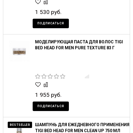
1 530 руб.
ПОДПИСАТЬСЯ
МОДЕЛИРУЮЩАЯ ПАСТА ДЛЯ ВОЛОС TIGI
BED HEAD FOR MEN PURE TEXTURE 83 Г
1 955 руб.
ПОДПИСАТЬСЯ
ШАМПУНЬ ДЛЯ ЕЖЕДНЕВНОГО ПРИМЕНЕНИЯ
BESTSELLER
TIGI BED HEAD FOR MEN CLEAN UP 750 МЛ