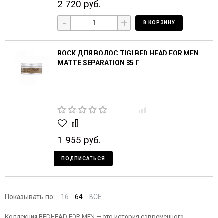
2 720 руб.
-
+
В КОРЗИНУ
ВОСК ДЛЯ ВОЛОС TIGI BED HEAD FOR MEN
MATTE SEPARATION 85 Г
1 955 руб.
ПОДПИСАТЬСЯ
Показывать по:
16
64
ВСЕ
Коллекция BEDHEAD FOR MEN — это история современного