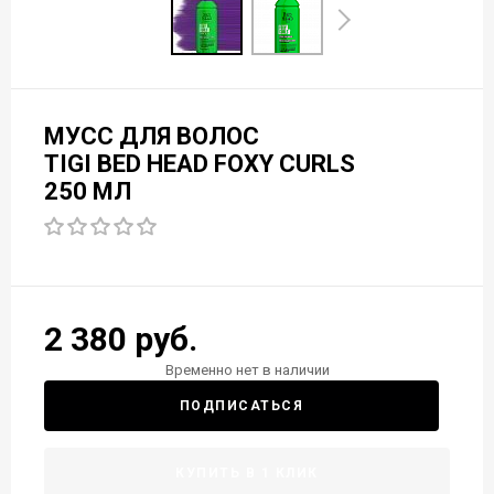
МУСС ДЛЯ ВОЛОС
TIGI BED HEAD FOXY CURLS
250 МЛ
2 380 руб.
Временно нет в наличии
ПОДПИСАТЬСЯ
КУПИТЬ В 1 КЛИК