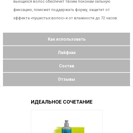
вьющихся волос обеспечит твоим локонам сильную
фиксацию, поможет поддержать форму, защитит от
эффекта «пушистых волос» и от влажности до 72 часов.
Как использовать
Лайфхак
Состав
Отзывы
ИДЕАЛЬНОЕ СОЧЕТАНИЕ