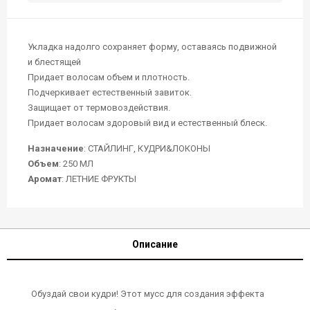
Укладка надолго сохраняет форму, оставаясь подвижной
и блестящей
Придает волосам объем и плотность.
Подчеркивает естественный завиток.
Защищает от термовоздействия.
Придает волосам здоровый вид и естественный блеск.
Назначение
: СТАЙЛИНГ, КУДРИ&ЛОКОНЫ
Объем
: 250 МЛ
Аромат
: ЛЕТНИЕ ФРУКТЫ
Описание
Обуздай свои кудри! Этот мусс для создания эффекта