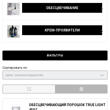
ОБЕСЦВЕЧИВАНИЕ
КРЕМ-ПРОЯВИТЕЛИ
ФИЛЬТРЫ
Сортировать по:
Цене, сначала недорогие
ОБЕСЦВЕЧИВАЮЩИЙ ПОРОШОК TRUE LIGHT
450 Г