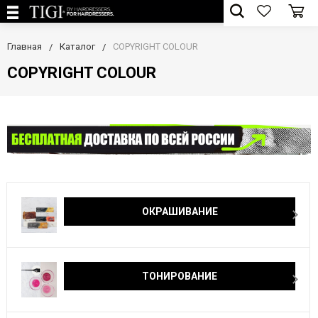
Главная
Каталог
COPYRIGHT COLOUR
COPYRIGHT COLOUR
ОКРАШИВАНИЕ
ТОНИРОВАНИЕ