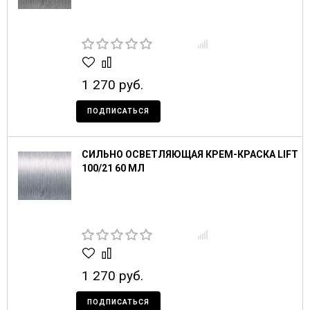
1 270 руб.
ПОДПИСАТЬСЯ
СИЛЬНО ОСВЕТЛЯЮЩАЯ КРЕМ-КРАСКА LIFT
100/21 60 МЛ
1 270 руб.
ПОДПИСАТЬСЯ