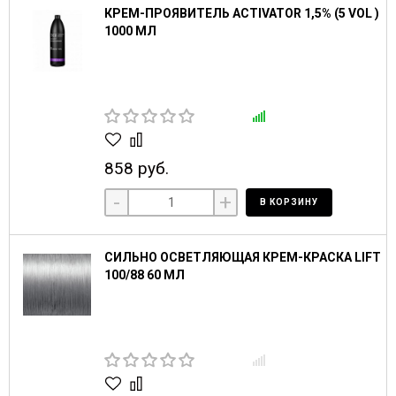
КРЕМ-ПРОЯВИТЕЛЬ ACTIVATOR 1,5% (5 VOL )
1000 МЛ
858 руб.
-
+
В КОРЗИНУ
СИЛЬНО ОСВЕТЛЯЮЩАЯ КРЕМ-КРАСКА LIFT
100/88 60 МЛ