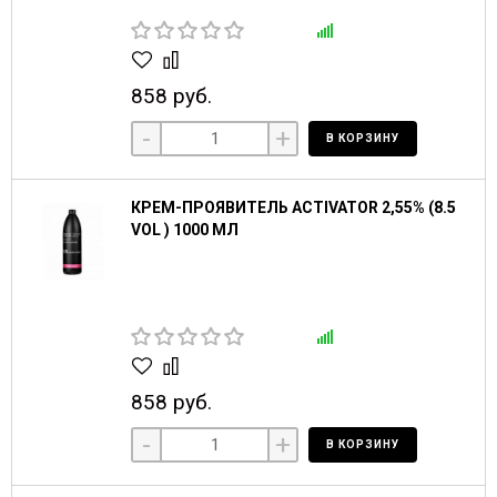
858 руб.
-
+
В КОРЗИНУ
КРЕМ-ПРОЯВИТЕЛЬ ACTIVATOR 2,55% (8.5
VOL ) 1000 МЛ
858 руб.
-
+
В КОРЗИНУ