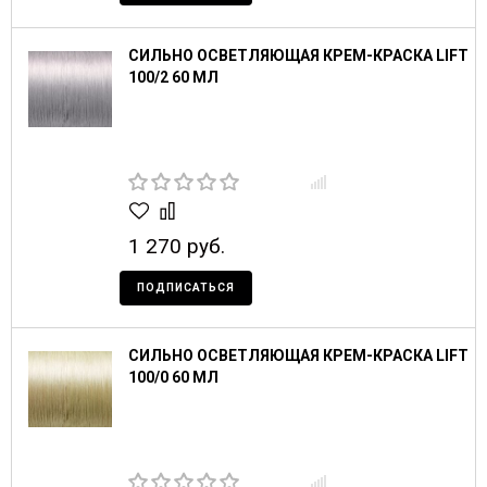
СИЛЬНО ОСВЕТЛЯЮЩАЯ КРЕМ-КРАСКА LIFT
100/2 60 МЛ
1 270 руб.
ПОДПИСАТЬСЯ
СИЛЬНО ОСВЕТЛЯЮЩАЯ КРЕМ-КРАСКА LIFT
100/0 60 МЛ