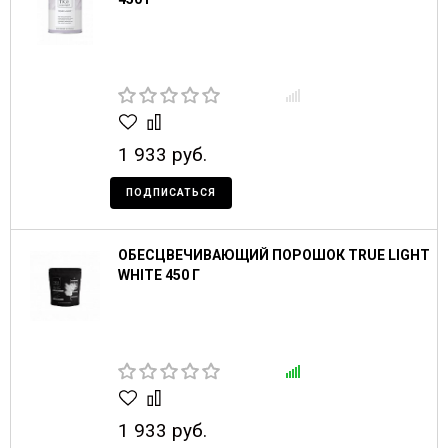
1 933 руб.
ПОДПИСАТЬСЯ
ОБЕСЦВЕЧИВАЮЩИЙ ПОРОШОК TRUE LIGHT
WHITE 450 Г
1 933 руб.