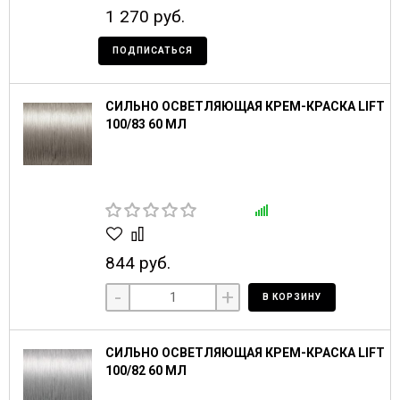
1 270 руб.
ПОДПИСАТЬСЯ
СИЛЬНО ОСВЕТЛЯЮЩАЯ КРЕМ-КРАСКА LIFT
100/83 60 МЛ
844 руб.
-
+
В КОРЗИНУ
СИЛЬНО ОСВЕТЛЯЮЩАЯ КРЕМ-КРАСКА LIFT
100/82 60 МЛ