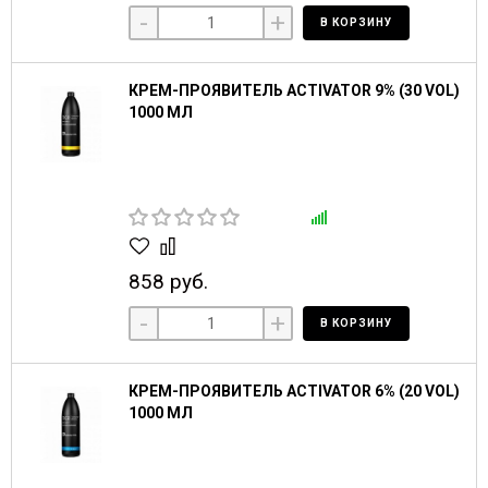
-
+
В КОРЗИНУ
КРЕМ-ПРОЯВИТЕЛЬ ACTIVATOR 9% (30 VOL)
1000 МЛ
858 руб.
-
+
В КОРЗИНУ
КРЕМ-ПРОЯВИТЕЛЬ ACTIVATOR 6% (20 VOL)
1000 МЛ