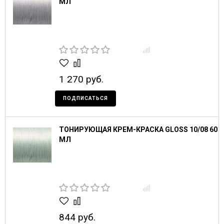
МЛ
1 270 руб.
ПОДПИСАТЬСЯ
ТОНИРУЮЩАЯ КРЕМ-КРАСКА GLOSS 10/08 60
МЛ
844 руб.