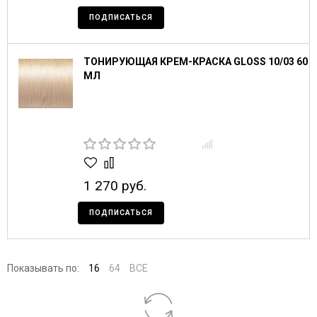
ПОДПИСАТЬСЯ
ТОНИРУЮЩАЯ КРЕМ-КРАСКА GLOSS 10/03 60
МЛ
1 270 руб.
ПОДПИСАТЬСЯ
Показывать по:
16
64
ВСЕ