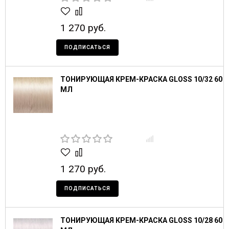
1 270 руб.
ПОДПИСАТЬСЯ
ТОНИРУЮЩАЯ КРЕМ-КРАСКА GLOSS 10/32 60
МЛ
1 270 руб.
ПОДПИСАТЬСЯ
ТОНИРУЮЩАЯ КРЕМ-КРАСКА GLOSS 10/28 60