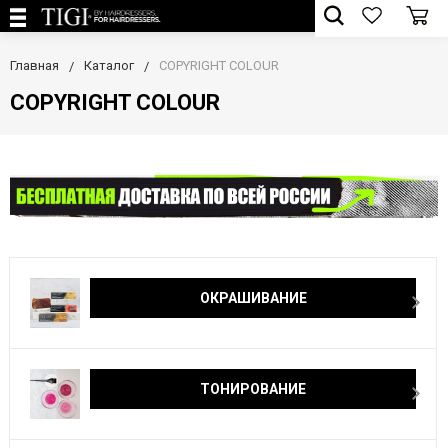
Главная
Каталог
COPYRIGHT COLOUR
COPYRIGHT COLOUR
ОКРАШИВАНИЕ
ТОНИРОВАНИЕ