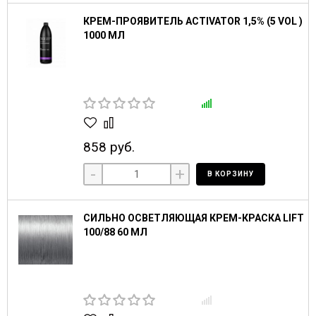
КРЕМ-ПРОЯВИТЕЛЬ ACTIVATOR 1,5% (5 VOL )
1000 МЛ
858 руб.
-
+
В КОРЗИНУ
СИЛЬНО ОСВЕТЛЯЮЩАЯ КРЕМ-КРАСКА LIFT
100/88 60 МЛ