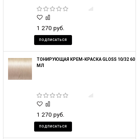
1 270 руб.
ПОДПИСАТЬСЯ
ТОНИРУЮЩАЯ КРЕМ-КРАСКА GLOSS 10/32 60
МЛ
1 270 руб.
ПОДПИСАТЬСЯ