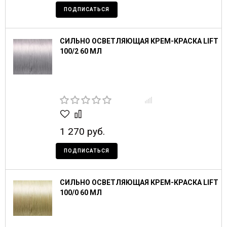
ПОДПИСАТЬСЯ
СИЛЬНО ОСВЕТЛЯЮЩАЯ КРЕМ-КРАСКА LIFT
100/2 60 МЛ
1 270 руб.
ПОДПИСАТЬСЯ
СИЛЬНО ОСВЕТЛЯЮЩАЯ КРЕМ-КРАСКА LIFT
100/0 60 МЛ