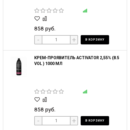
858 руб.
-
+
В КОРЗИНУ
КРЕМ-ПРОЯВИТЕЛЬ ACTIVATOR 2,55% (8.5
VOL ) 1000 МЛ
858 руб.
-
+
В КОРЗИНУ