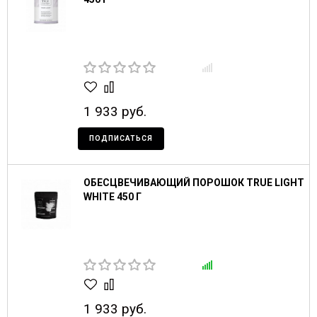
1 933 руб.
ПОДПИСАТЬСЯ
ОБЕСЦВЕЧИВАЮЩИЙ ПОРОШОК TRUE LIGHT
WHITE 450 Г
1 933 руб.