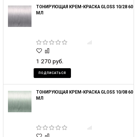
ТОНИРУЮЩАЯ КРЕМ-КРАСКА GLOSS 10/28 60
МЛ
1 270 руб.
ПОДПИСАТЬСЯ
ТОНИРУЮЩАЯ КРЕМ-КРАСКА GLOSS 10/08 60
МЛ