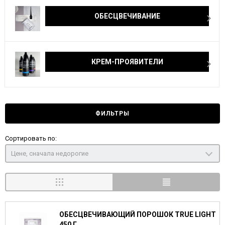
ОБЕСЦВЕЧИВАНИЕ
КРЕМ-ПРОЯВИТЕЛИ
ФИЛЬТРЫ
Сортировать по:
Цене, сначала недорогие
ОБЕСЦВЕЧИВАЮЩИЙ ПОРОШОК TRUE LIGHT
450 Г