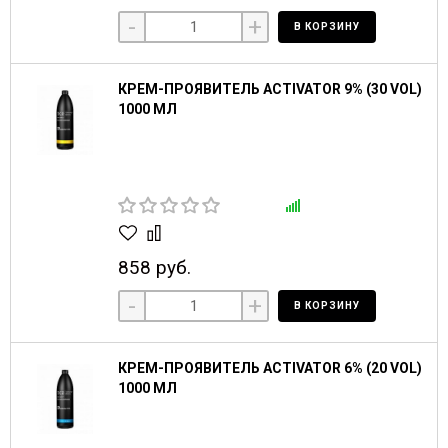
-
+
В КОРЗИНУ
КРЕМ-ПРОЯВИТЕЛЬ ACTIVATOR 9% (30 VOL)
1000 МЛ
858 руб.
-
+
В КОРЗИНУ
КРЕМ-ПРОЯВИТЕЛЬ ACTIVATOR 6% (20 VOL)
1000 МЛ