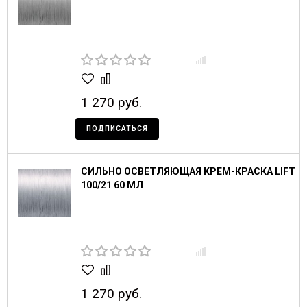
1 270 руб.
ПОДПИСАТЬСЯ
СИЛЬНО ОСВЕТЛЯЮЩАЯ КРЕМ-КРАСКА LIFT
100/21 60 МЛ
1 270 руб.