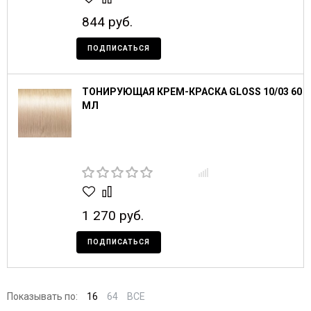
844 руб.
ПОДПИСАТЬСЯ
ТОНИРУЮЩАЯ КРЕМ-КРАСКА GLOSS 10/03 60
МЛ
1 270 руб.
ПОДПИСАТЬСЯ
Показывать по:
16
64
ВСЕ