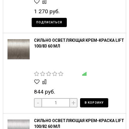
1 270 руб.
ПОДПИСАТЬСЯ
СИЛЬНО ОСВЕТЛЯЮЩАЯ КРЕМ-КРАСКА LIFT
100/83 60 МЛ
844 руб.
-
+
В КОРЗИНУ
СИЛЬНО ОСВЕТЛЯЮЩАЯ КРЕМ-КРАСКА LIFT
100/82 60 МЛ