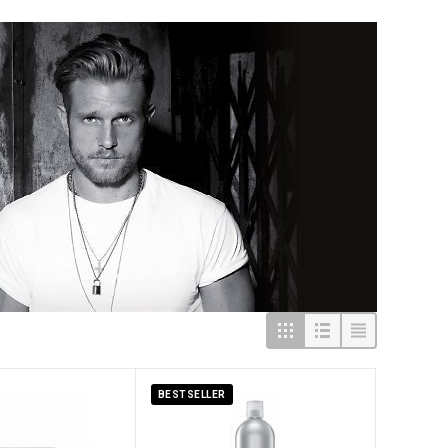
BESTSELLER