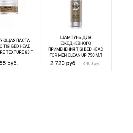
ШАМПУНЬ ДЛЯ
УЮЩАЯ ПАСТА
ЕЖЕДНЕВНОГО
 TIGI BED HEAD
ПРИМЕНЕНИЯ TIGI BED HEAD
RE TEXTURE 83 Г
FOR MEN CLEAN UP 750 МЛ
55 руб.
2 720 руб.
3 400 руб.