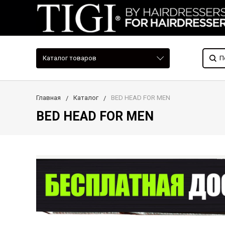
Каталог товаров
Главная
Каталог
BED HEAD FOR MEN
BED HEAD FOR MEN