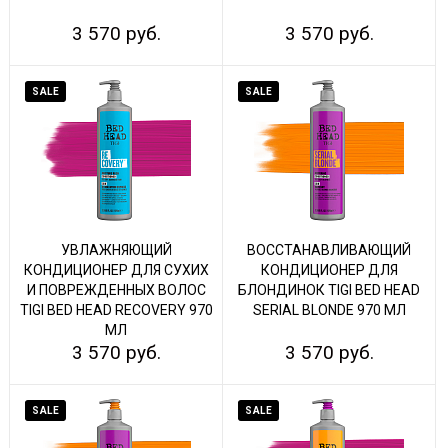
3 570 руб.
3 570 руб.
SALE
SALE
УВЛАЖНЯЮЩИЙ
ВОССТАНАВЛИВАЮЩИЙ
КОНДИЦИОНЕР ДЛЯ СУХИХ
КОНДИЦИОНЕР ДЛЯ
И ПОВРЕЖДЕННЫХ ВОЛОС
БЛОНДИНОК TIGI BED HEAD
TIGI BED HEAD RECOVERY 970
SERIAL BLONDE 970 МЛ
МЛ
3 570 руб.
3 570 руб.
SALE
SALE