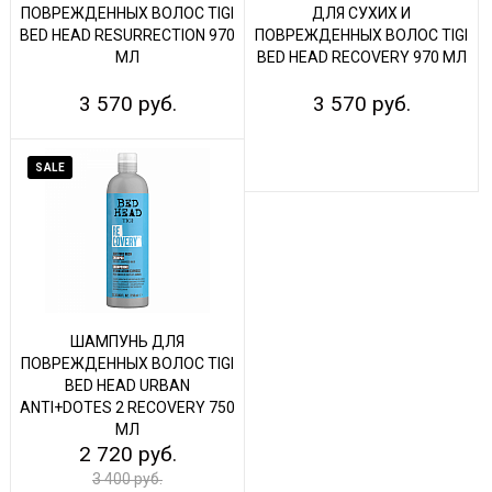
ПОВРЕЖДЕННЫХ ВОЛОС TIGI
ДЛЯ СУХИХ И
BED HEAD RESURRECTION 970
ПОВРЕЖДЕННЫХ ВОЛОС TIGI
МЛ
BED HEAD RECOVERY 970 МЛ
3 570 руб.
3 570 руб.
SALE
ШАМПУНЬ ДЛЯ
ПОВРЕЖДЕННЫХ ВОЛОС TIGI
BED HEAD URBAN
ANTI+DOTES 2 RECOVERY 750
МЛ
2 720 руб.
3 400 руб.