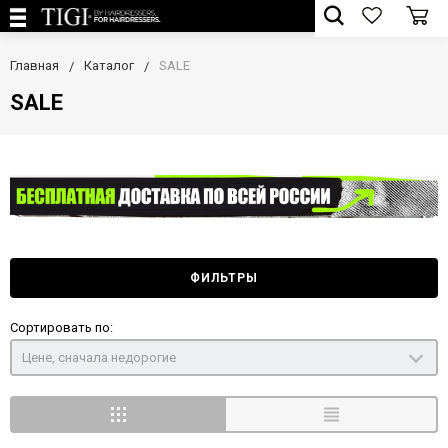
Главная
Каталог
SALE
SALE
ФИЛЬТРЫ
Сортировать по:
Цене, сначала недорогие