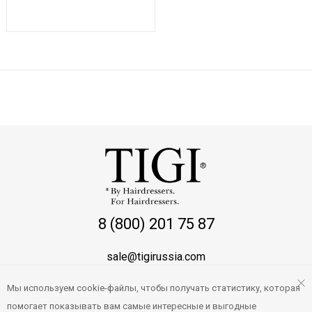
Показывать по:
16
64
ВСЕ
8 (800) 201 75 87
sale@tigirussia.com
Мы используем cookie-файлы, чтобы получать статистику, которая
О магазине
помогает показывать вам самые интересные и выгодные