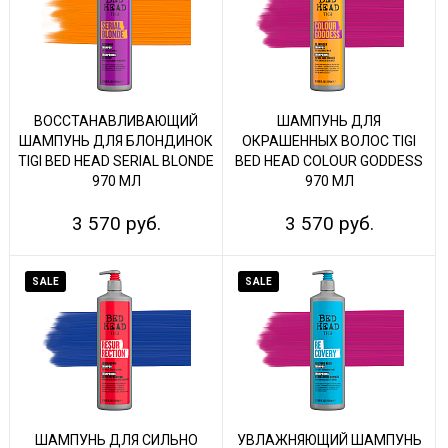
ВОССТАНАВЛИВАЮЩИЙ
ШАМПУНЬ ДЛЯ
ШАМПУНЬ ДЛЯ БЛОНДИНОК
ОКРАШЕННЫХ ВОЛОС TIGI
TIGI BED HEAD SERIAL BLONDE
BED HEAD COLOUR GODDESS
970 МЛ
970 МЛ
3 570 руб.
3 570 руб.
SALE
SALE
ШАМПУНЬ ДЛЯ СИЛЬНО
УВЛАЖНЯЮЩИЙ ШАМПУНЬ