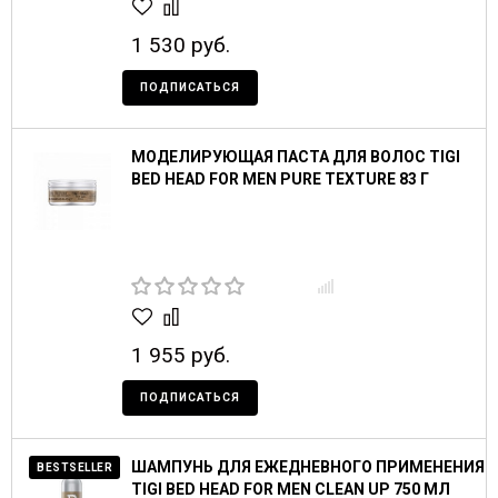
1 530 руб.
ПОДПИСАТЬСЯ
МОДЕЛИРУЮЩАЯ ПАСТА ДЛЯ ВОЛОС TIGI
BED HEAD FOR MEN PURE TEXTURE 83 Г
1 955 руб.
ПОДПИСАТЬСЯ
ШАМПУНЬ ДЛЯ ЕЖЕДНЕВНОГО ПРИМЕНЕНИЯ
BESTSELLER
TIGI BED HEAD FOR MEN CLEAN UP 750 МЛ