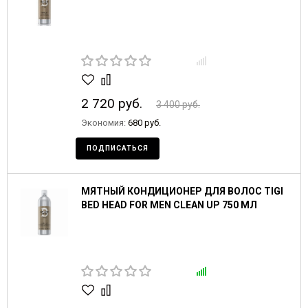
2 720 руб.
3 400 руб.
Экономия:
680 руб.
ПОДПИСАТЬСЯ
МЯТНЫЙ КОНДИЦИОНЕР ДЛЯ ВОЛОС TIGI
BED HEAD FOR MEN CLEAN UP 750 МЛ