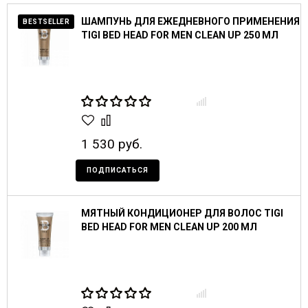
ШАМПУНЬ ДЛЯ ЕЖЕДНЕВНОГО ПРИМЕНЕНИЯ
BESTSELLER
TIGI BED HEAD FOR MEN CLEAN UP 250 МЛ
1 530 руб.
ПОДПИСАТЬСЯ
МЯТНЫЙ КОНДИЦИОНЕР ДЛЯ ВОЛОС TIGI
BED HEAD FOR MEN CLEAN UP 200 МЛ