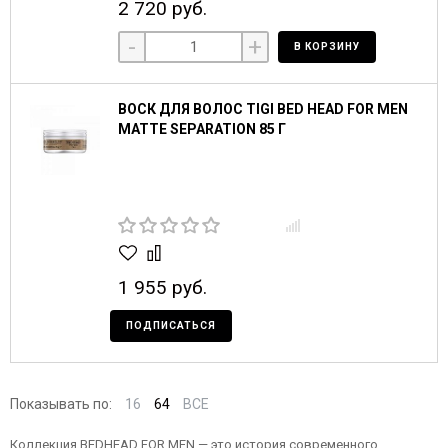
2 720 руб.
-
+
В КОРЗИНУ
ВОСК ДЛЯ ВОЛОС TIGI BED HEAD FOR MEN
MATTE SEPARATION 85 Г
1 955 руб.
ПОДПИСАТЬСЯ
Показывать по:
16
64
ВСЕ
Коллекция BEDHEAD FOR MEN — это история современного