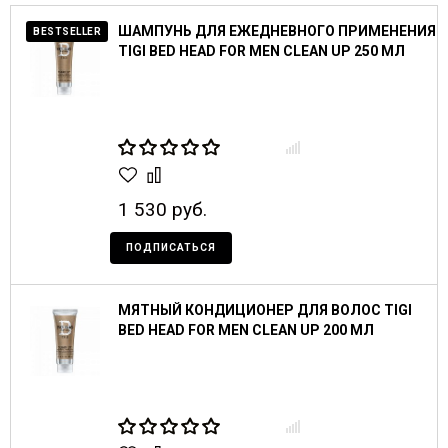
ШАМПУНЬ ДЛЯ ЕЖЕДНЕВНОГО ПРИМЕНЕНИЯ
BESTSELLER
TIGI BED HEAD FOR MEN CLEAN UP 250 МЛ
1 530 руб.
ПОДПИСАТЬСЯ
МЯТНЫЙ КОНДИЦИОНЕР ДЛЯ ВОЛОС TIGI
BED HEAD FOR MEN CLEAN UP 200 МЛ