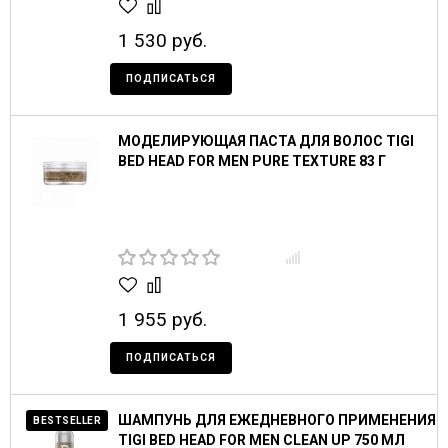
1 530 руб.
ПОДПИСАТЬСЯ
МОДЕЛИРУЮЩАЯ ПАСТА ДЛЯ ВОЛОС TIGI
BED HEAD FOR MEN PURE TEXTURE 83 Г
1 955 руб.
ПОДПИСАТЬСЯ
ШАМПУНЬ ДЛЯ ЕЖЕДНЕВНОГО ПРИМЕНЕНИЯ
BESTSELLER
TIGI BED HEAD FOR MEN CLEAN UP 750 МЛ