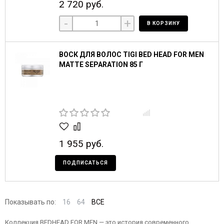
2 720 руб.
-
+
В КОРЗИНУ
ВОСК ДЛЯ ВОЛОС TIGI BED HEAD FOR MEN
MATTE SEPARATION 85 Г
1 955 руб.
ПОДПИСАТЬСЯ
Показывать по:
16
64
ВСЕ
Коллекция BEDHEAD FOR MEN — это история современного