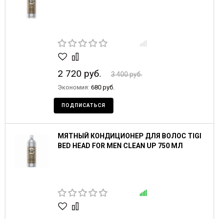
2 720 руб.
3 400 руб.
Экономия:
680 руб.
ПОДПИСАТЬСЯ
МЯТНЫЙ КОНДИЦИОНЕР ДЛЯ ВОЛОС TIGI
BED HEAD FOR MEN CLEAN UP 750 МЛ