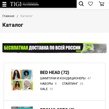
Главная
Каталог
Каталог
BED HEAD (72)
ШАМПУНИ И КОНДИЦИОНЕРЫ
47
НАБОРЫ
8
СТАЙЛИНГ
26
SALE
13