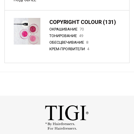
COPYRIGHT COLOUR (131)
ОКРАШИВАНИЕ
70
ТОНИРОВАНИЕ
49
ОБЕСЦВЕЧИВАНИЕ
8
КРЕМ-ПРОЯВИТЕЛИ
4