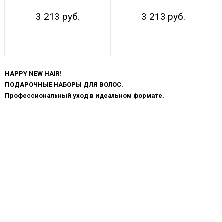
3 213 руб.
3 213 руб.
Показывать по:
16
64
ВСЕ
HAPPY NEW HAIR!
ПОДАРОЧНЫЕ НАБОРЫ ДЛЯ ВОЛОС.
Профессиональный уход в идеальном формате.