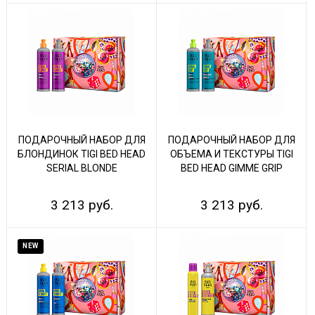
ПОДАРОЧНЫЙ НАБОР ДЛЯ
ПОДАРОЧНЫЙ НАБОР ДЛЯ
БЛОНДИНОК TIGI BED HEAD
ОБЪЕМА И ТЕКСТУРЫ TIGI
SERIAL BLONDE
BED HEAD GIMME GRIP
3 213 руб.
3 213 руб.
NEW