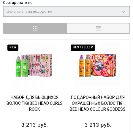
Сортировать по:
Цене, сначала недорогие
NEW
BESTSELLER
НАБОР ДЛЯ ВЬЮЩИХСЯ
ПОДАРОЧНЫЙ НАБОР ДЛЯ
ВОЛОС TIGI BED HEAD CURLS
ОКРАШЕННЫХ ВОЛОС TIGI
ROCK
BED HEAD COLOUR GODDESS
3 213 руб.
3 213 руб.