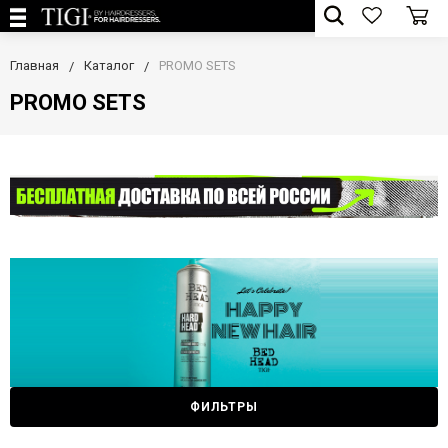
Главная
Каталог
PROMO SETS
PROMO SETS
ФИЛЬТРЫ