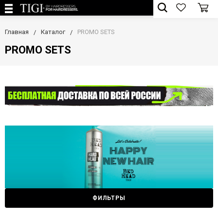
Главная
Каталог
PROMO SETS
PROMO SETS
ФИЛЬТРЫ