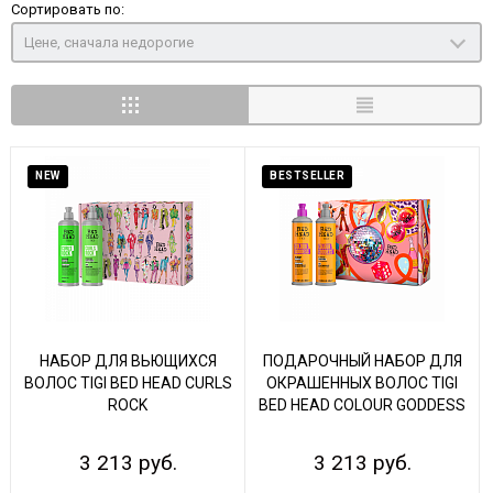
Сортировать по:
Цене, сначала недорогие
NEW
BESTSELLER
НАБОР ДЛЯ ВЬЮЩИХСЯ
ПОДАРОЧНЫЙ НАБОР ДЛЯ
ВОЛОС TIGI BED HEAD CURLS
ОКРАШЕННЫХ ВОЛОС TIGI
ROCK
BED HEAD COLOUR GODDESS
3 213 руб.
3 213 руб.