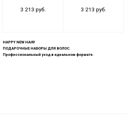
3 213 руб.
3 213 руб.
Показывать по:
16
64
ВСЕ
HAPPY NEW HAIR!
ПОДАРОЧНЫЕ НАБОРЫ ДЛЯ ВОЛОС.
Профессиональный уход в идеальном формате.