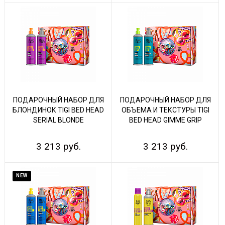
ПОДАРОЧНЫЙ НАБОР ДЛЯ
ПОДАРОЧНЫЙ НАБОР ДЛЯ
БЛОНДИНОК TIGI BED HEAD
ОБЪЕМА И ТЕКСТУРЫ TIGI
SERIAL BLONDE
BED HEAD GIMME GRIP
3 213 руб.
3 213 руб.
NEW