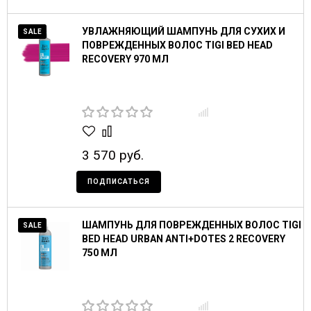
УВЛАЖНЯЮЩИЙ ШАМПУНЬ ДЛЯ СУХИХ И
SALE
ПОВРЕЖДЕННЫХ ВОЛОС TIGI BED HEAD
RECOVERY 970 МЛ
3 570 руб.
ПОДПИСАТЬСЯ
ШАМПУНЬ ДЛЯ ПОВРЕЖДЕННЫХ ВОЛОС TIGI
SALE
BED HEAD URBAN ANTI+DOTES 2 RECOVERY
750 МЛ