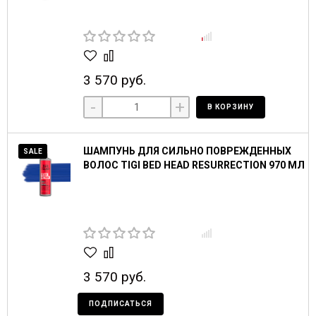
3 570 руб.
-
+
В КОРЗИНУ
ШАМПУНЬ ДЛЯ СИЛЬНО ПОВРЕЖДЕННЫХ
SALE
ВОЛОС TIGI BED HEAD RESURRECTION 970 МЛ
3 570 руб.
ПОДПИСАТЬСЯ