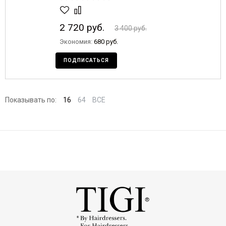
2 720 руб.
3 400 руб.
Экономия:
680 руб.
ПОДПИСАТЬСЯ
Показывать по:
16
64
ВСЕ