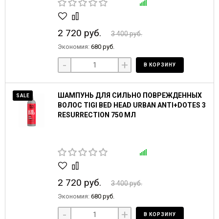
2 720 руб.
3 400 руб.
Экономия:
680 руб.
-
+
В КОРЗИНУ
ШАМПУНЬ ДЛЯ СИЛЬНО ПОВРЕЖДЕННЫХ
SALE
ВОЛОС TIGI BED HEAD URBAN ANTI+DOTES 3
RESURRECTION 750 МЛ
2 720 руб.
3 400 руб.
Экономия:
680 руб.
-
+
В КОРЗИНУ