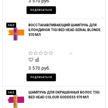
3 570 руб.
ПОДПИСАТЬСЯ
ВОССТАНАВЛИВАЮЩИЙ ШАМПУНЬ ДЛЯ
SALE
БЛОНДИНОК TIGI BED HEAD SERIAL BLONDE
970 МЛ
3 570 руб.
ПОДПИСАТЬСЯ
ШАМПУНЬ ДЛЯ ОКРАШЕННЫХ ВОЛОС TIGI
SALE
BED HEAD COLOUR GODDESS 970 МЛ