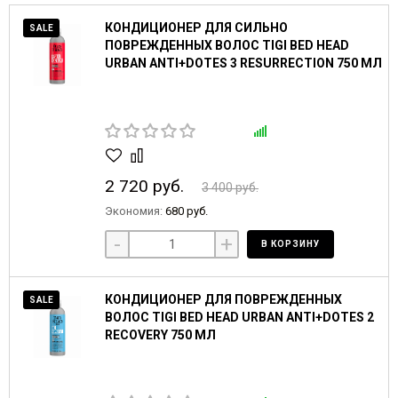
КОНДИЦИОНЕР ДЛЯ СИЛЬНО
SALE
ПОВРЕЖДЕННЫХ ВОЛОС TIGI BED HEAD
URBAN ANTI+DOTES 3 RESURRECTION 750 МЛ
2 720 руб.
3 400 руб.
Экономия:
680 руб.
-
+
В КОРЗИНУ
КОНДИЦИОНЕР ДЛЯ ПОВРЕЖДЕННЫХ
SALE
ВОЛОС TIGI BED HEAD URBAN ANTI+DOTES 2
RECOVERY 750 МЛ