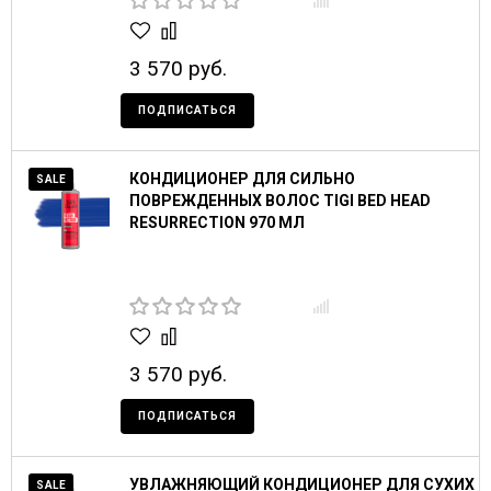
3 570 руб.
ПОДПИСАТЬСЯ
КОНДИЦИОНЕР ДЛЯ СИЛЬНО
SALE
ПОВРЕЖДЕННЫХ ВОЛОС TIGI BED HEAD
RESURRECTION 970 МЛ
3 570 руб.
ПОДПИСАТЬСЯ
УВЛАЖНЯЮЩИЙ КОНДИЦИОНЕР ДЛЯ СУХИХ
SALE