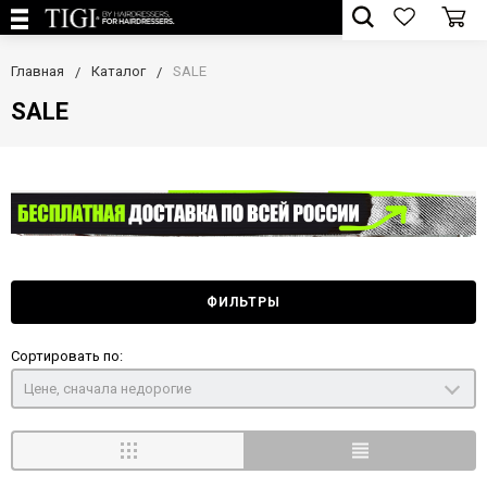
Главная
Каталог
SALE
SALE
ФИЛЬТРЫ
Сортировать по:
Цене, сначала недорогие