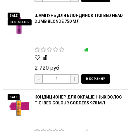
ШАМПУНЬ ДЛЯ БЛОНДИНОК TIGI BED HEAD
SALE
DUMB BLONDE 750 МЛ
BESTSELLER
2 720 руб.
-
+
В КОРЗИНУ
КОНДИЦИОНЕР ДЛЯ ОКРАШЕННЫХ ВОЛОС
SALE
TIGI BED COLOUR GODDESS 970 МЛ