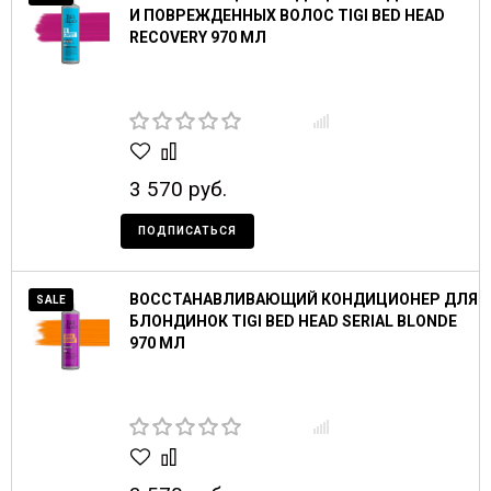
И ПОВРЕЖДЕННЫХ ВОЛОС TIGI BED HEAD
RECOVERY 970 МЛ
3 570 руб.
ПОДПИСАТЬСЯ
ВОССТАНАВЛИВАЮЩИЙ КОНДИЦИОНЕР ДЛЯ
SALE
БЛОНДИНОК TIGI BED HEAD SERIAL BLONDE
970 МЛ