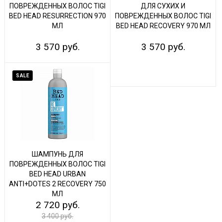
ПОВРЕЖДЕННЫХ ВОЛОС TIGI
ДЛЯ СУХИХ И
BED HEAD RESURRECTION 970
ПОВРЕЖДЕННЫХ ВОЛОС TIGI
МЛ
BED HEAD RECOVERY 970 МЛ
3 570 руб.
3 570 руб.
SALE
ШАМПУНЬ ДЛЯ
ПОВРЕЖДЕННЫХ ВОЛОС TIGI
BED HEAD URBAN
ANTI+DOTES 2 RECOVERY 750
МЛ
2 720 руб.
3 400 руб.