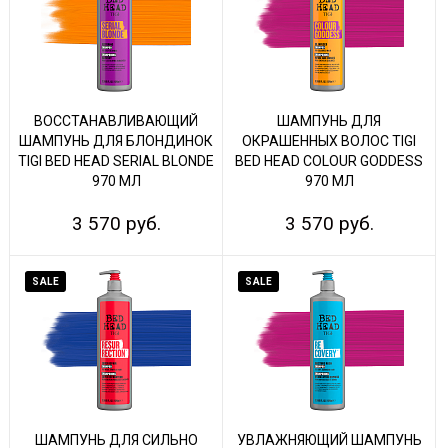
ВОССТАНАВЛИВАЮЩИЙ
ШАМПУНЬ ДЛЯ
ШАМПУНЬ ДЛЯ БЛОНДИНОК
ОКРАШЕННЫХ ВОЛОС TIGI
TIGI BED HEAD SERIAL BLONDE
BED HEAD COLOUR GODDESS
970 МЛ
970 МЛ
3 570 руб.
3 570 руб.
SALE
SALE
ШАМПУНЬ ДЛЯ СИЛЬНО
УВЛАЖНЯЮЩИЙ ШАМПУНЬ