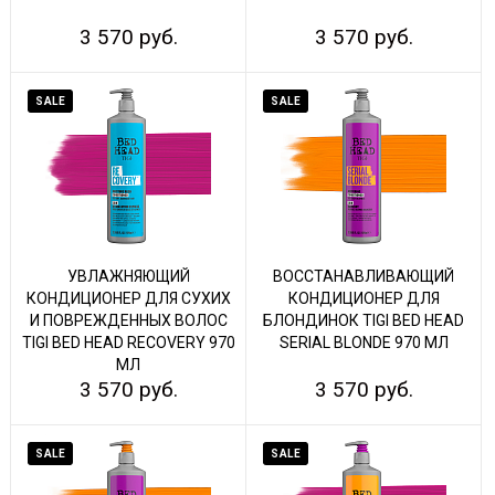
3 570 руб.
3 570 руб.
SALE
SALE
УВЛАЖНЯЮЩИЙ
ВОССТАНАВЛИВАЮЩИЙ
КОНДИЦИОНЕР ДЛЯ СУХИХ
КОНДИЦИОНЕР ДЛЯ
И ПОВРЕЖДЕННЫХ ВОЛОС
БЛОНДИНОК TIGI BED HEAD
TIGI BED HEAD RECOVERY 970
SERIAL BLONDE 970 МЛ
МЛ
3 570 руб.
3 570 руб.
SALE
SALE