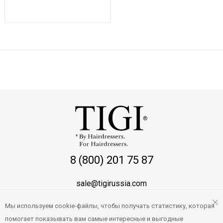
Показывать по:
16
64
ВСЕ
8 (800) 201 75 87
sale@tigirussia.com
Мы используем cookie-файлы, чтобы получать статистику, которая
О магазине
помогает показывать вам самые интересные и выгодные