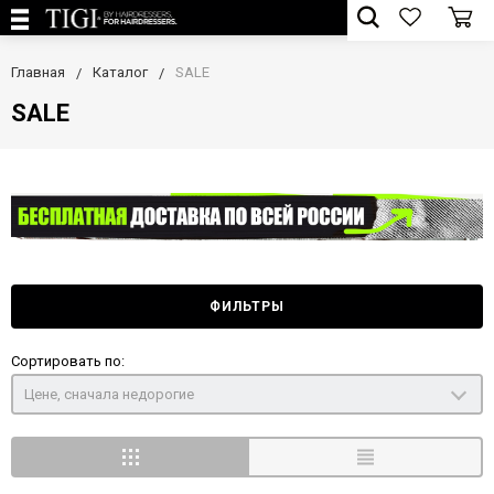
Главная
Каталог
SALE
SALE
ФИЛЬТРЫ
Сортировать по:
Цене, сначала недорогие