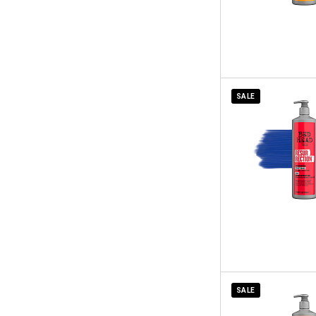
SALE
SALE