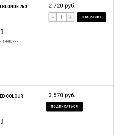
2 720 руб.
 BLONDE 750
-
+
В КОРЗИНУ
и внешних
3 570 руб.
ED COLOUR
ПОДПИСАТЬСЯ