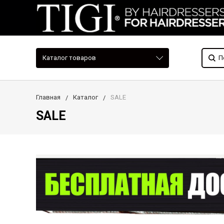
Каталог товаров
Главная
Каталог
SALE
SALE