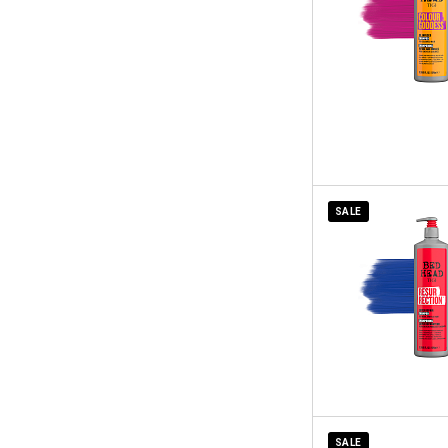
SALE
SALE