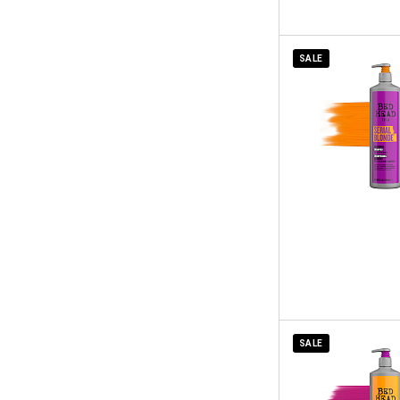
SALE
SALE