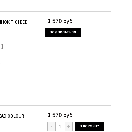
3 570 руб.
ОК TIGI BED
ПОДПИСАТЬСЯ
.
3 570 руб.
EAD COLOUR
-
+
В КОРЗИНУ