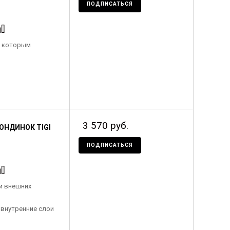
ПОДПИСАТЬСЯ
, которым
3 570 руб.
НДИНОК TIGI
ПОДПИСАТЬСЯ
и внешних
внутренние слои