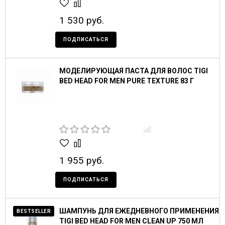
1 530 руб.
ПОДПИСАТЬСЯ
МОДЕЛИРУЮЩАЯ ПАСТА ДЛЯ ВОЛОС TIGI
BED HEAD FOR MEN PURE TEXTURE 83 Г
1 955 руб.
ПОДПИСАТЬСЯ
ШАМПУНЬ ДЛЯ ЕЖЕДНЕВНОГО ПРИМЕНЕНИЯ
BESTSELLER
TIGI BED HEAD FOR MEN CLEAN UP 750 МЛ