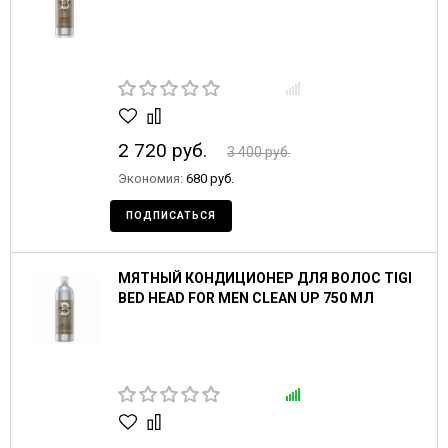
2 720 руб.
3 400 руб.
Экономия:
680 руб.
ПОДПИСАТЬСЯ
МЯТНЫЙ КОНДИЦИОНЕР ДЛЯ ВОЛОС TIGI
BED HEAD FOR MEN CLEAN UP 750 МЛ