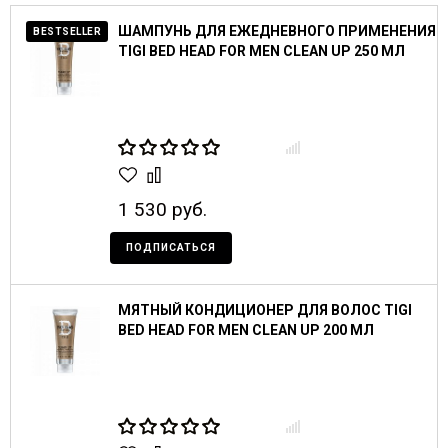
ШАМПУНЬ ДЛЯ ЕЖЕДНЕВНОГО ПРИМЕНЕНИЯ
BESTSELLER
TIGI BED HEAD FOR MEN CLEAN UP 250 МЛ
1 530 руб.
ПОДПИСАТЬСЯ
МЯТНЫЙ КОНДИЦИОНЕР ДЛЯ ВОЛОС TIGI
BED HEAD FOR MEN CLEAN UP 200 МЛ