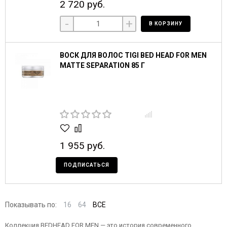
2 720 руб.
-
+
В КОРЗИНУ
ВОСК ДЛЯ ВОЛОС TIGI BED HEAD FOR MEN
MATTE SEPARATION 85 Г
1 955 руб.
ПОДПИСАТЬСЯ
Показывать по:
16
64
ВСЕ
Коллекция BEDHEAD FOR MEN — это история современного