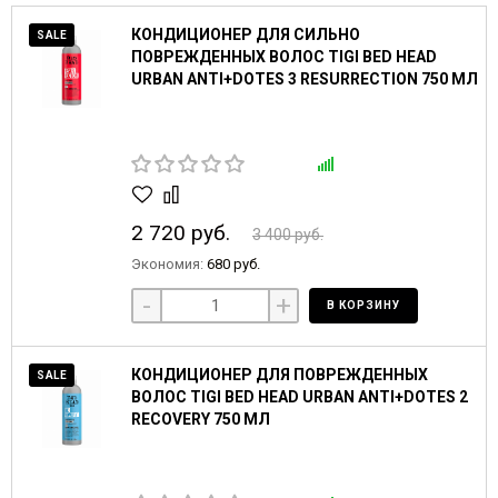
КОНДИЦИОНЕР ДЛЯ СИЛЬНО
SALE
ПОВРЕЖДЕННЫХ ВОЛОС TIGI BED HEAD
URBAN ANTI+DOTES 3 RESURRECTION 750 МЛ
2 720 руб.
3 400 руб.
Экономия:
680 руб.
-
+
В КОРЗИНУ
КОНДИЦИОНЕР ДЛЯ ПОВРЕЖДЕННЫХ
SALE
ВОЛОС TIGI BED HEAD URBAN ANTI+DOTES 2
RECOVERY 750 МЛ