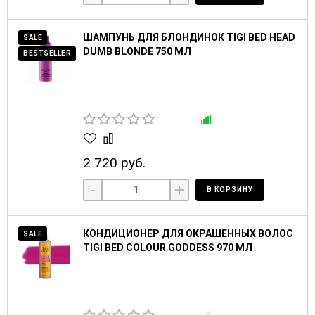
ШАМПУНЬ ДЛЯ БЛОНДИНОК TIGI BED HEAD
SALE
DUMB BLONDE 750 МЛ
BESTSELLER
2 720 руб.
-
+
В КОРЗИНУ
КОНДИЦИОНЕР ДЛЯ ОКРАШЕННЫХ ВОЛОС
SALE
TIGI BED COLOUR GODDESS 970 МЛ