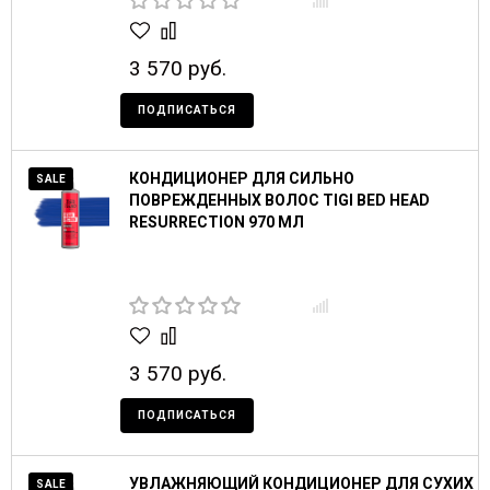
3 570 руб.
ПОДПИСАТЬСЯ
КОНДИЦИОНЕР ДЛЯ СИЛЬНО
SALE
ПОВРЕЖДЕННЫХ ВОЛОС TIGI BED HEAD
RESURRECTION 970 МЛ
3 570 руб.
ПОДПИСАТЬСЯ
УВЛАЖНЯЮЩИЙ КОНДИЦИОНЕР ДЛЯ СУХИХ
SALE