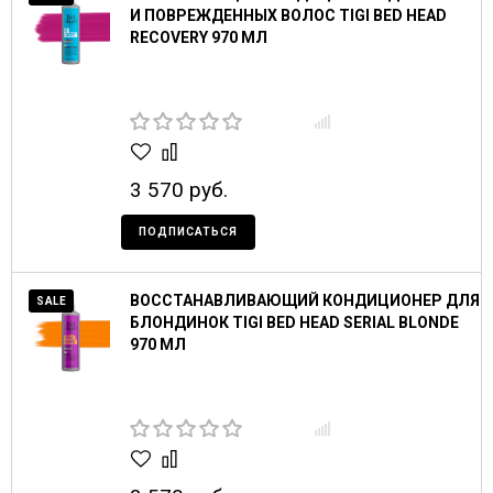
И ПОВРЕЖДЕННЫХ ВОЛОС TIGI BED HEAD
RECOVERY 970 МЛ
3 570 руб.
ПОДПИСАТЬСЯ
ВОССТАНАВЛИВАЮЩИЙ КОНДИЦИОНЕР ДЛЯ
SALE
БЛОНДИНОК TIGI BED HEAD SERIAL BLONDE
970 МЛ