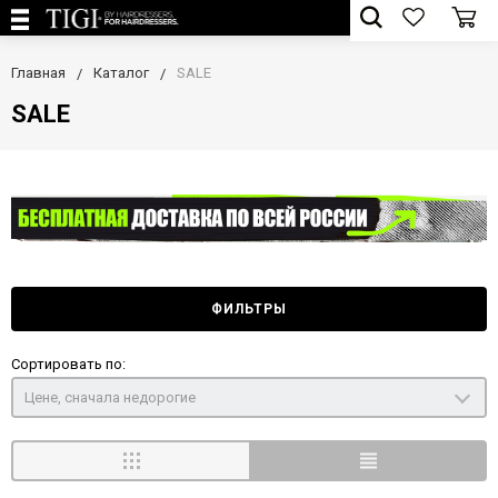
Главная
Каталог
SALE
SALE
ФИЛЬТРЫ
Сортировать по:
Цене, сначала недорогие