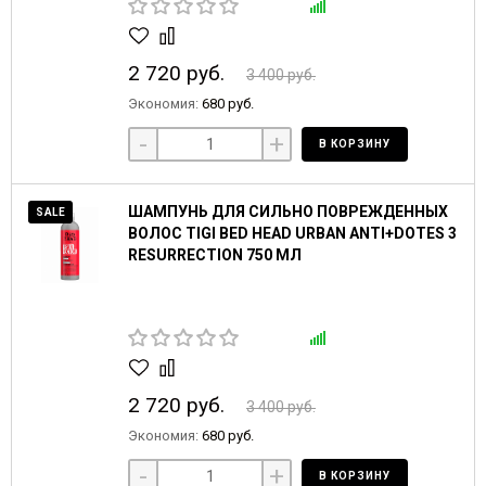
2 720 руб.
3 400 руб.
Экономия:
680 руб.
-
+
В КОРЗИНУ
ШАМПУНЬ ДЛЯ СИЛЬНО ПОВРЕЖДЕННЫХ
SALE
ВОЛОС TIGI BED HEAD URBAN ANTI+DOTES 3
RESURRECTION 750 МЛ
2 720 руб.
3 400 руб.
Экономия:
680 руб.
-
+
В КОРЗИНУ