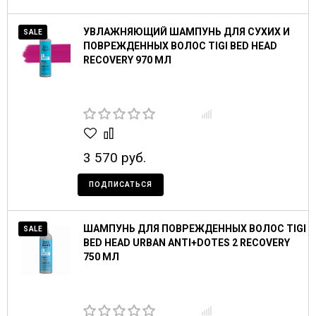
УВЛАЖНЯЮЩИЙ ШАМПУНЬ ДЛЯ СУХИХ И
SALE
ПОВРЕЖДЕННЫХ ВОЛОС TIGI BED HEAD
RECOVERY 970 МЛ
3 570 руб.
ПОДПИСАТЬСЯ
ШАМПУНЬ ДЛЯ ПОВРЕЖДЕННЫХ ВОЛОС TIGI
SALE
BED HEAD URBAN ANTI+DOTES 2 RECOVERY
750 МЛ