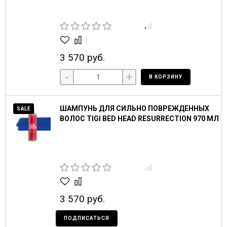
3 570 руб.
-
+
В КОРЗИНУ
ШАМПУНЬ ДЛЯ СИЛЬНО ПОВРЕЖДЕННЫХ
SALE
ВОЛОС TIGI BED HEAD RESURRECTION 970 МЛ
3 570 руб.
ПОДПИСАТЬСЯ