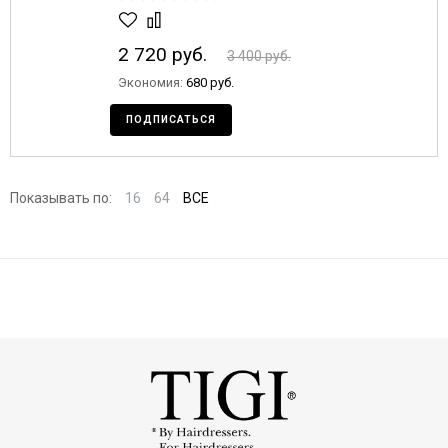
2 720 руб.
3 400 руб.
Экономия:
680 руб.
ПОДПИСАТЬСЯ
Показывать по:
16
64
ВСЕ