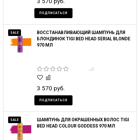
3 570 руб.
ПОДПИСАТЬСЯ
ВОССТАНАВЛИВАЮЩИЙ ШАМПУНЬ ДЛЯ
SALE
БЛОНДИНОК TIGI BED HEAD SERIAL BLONDE
970 МЛ
3 570 руб.
ПОДПИСАТЬСЯ
ШАМПУНЬ ДЛЯ ОКРАШЕННЫХ ВОЛОС TIGI
SALE
BED HEAD COLOUR GODDESS 970 МЛ