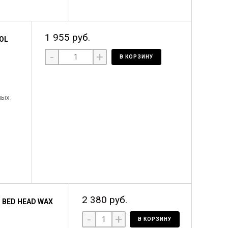
1 955 руб.
OL
-
+
В КОРЗИНУ
ных
2 380 руб.
BED HEAD WAX
-
+
В КОРЗИНУ