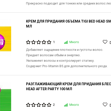
Прекрасно подходит для тонких или средних волос л
КРЕМ ДЛЯ ПРИДАНИЯ ОБЪЕМА TIGI BED HEAD SM
МЛ
1
Много
Добавляет ощущение плотности и густоты волос.
Придает волосам объём и энергию.
Увлажняет волосы и контролирует статику.
Содержит Pro-Vitamin B5 для дополнительного ухода.
РАЗГЛАЖИВАЮЩИЙ КРЕМ ДЛЯ ПРИДАНИЯ БЛЕСК
HEAD AFTER PARTY 100 МЛ
2
Много