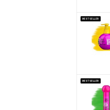
BESTSELLER
BESTSELLER