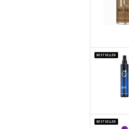
BESTSELLER
BESTSELLER