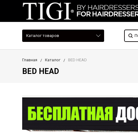
Каталог товаров
Главная
Каталог
BED HEAD
BED HEAD