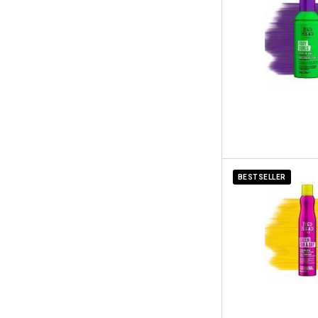
BESTSELLER