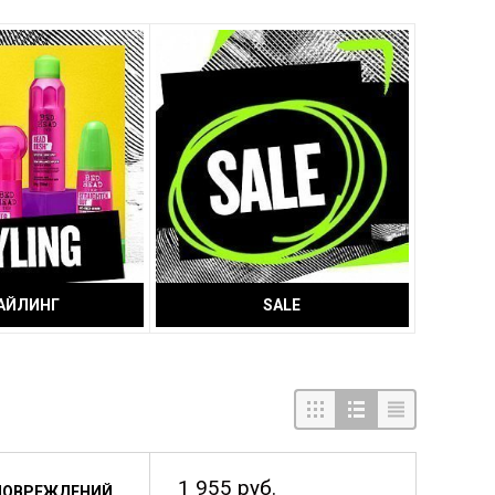
АЙЛИНГ
SALE
1 955 руб.
ПОВРЕЖДЕНИЙ