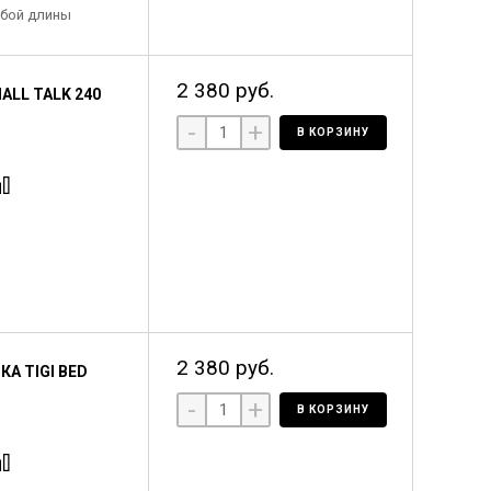
юбой длины
2 380 руб.
ALL TALK 240
-
+
В КОРЗИНУ
2 380 руб.
А TIGI BED
-
+
В КОРЗИНУ