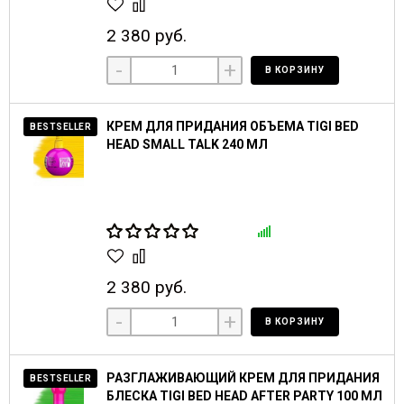
2 380 руб.
-
+
В КОРЗИНУ
КРЕМ ДЛЯ ПРИДАНИЯ ОБЪЕМА TIGI BED
BESTSELLER
HEAD SMALL TALK 240 МЛ
2 380 руб.
-
+
В КОРЗИНУ
РАЗГЛАЖИВАЮЩИЙ КРЕМ ДЛЯ ПРИДАНИЯ
BESTSELLER
БЛЕСКА TIGI BED HEAD AFTER PARTY 100 МЛ