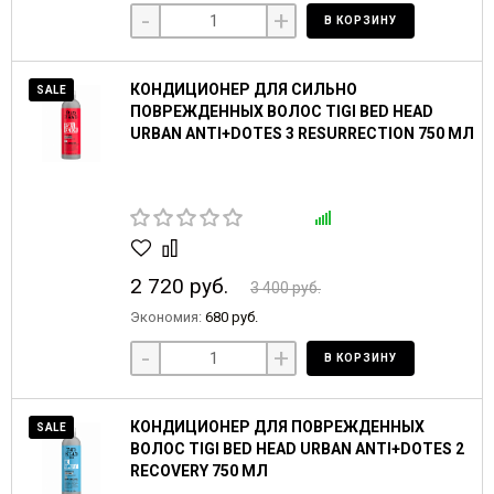
-
+
В КОРЗИНУ
КОНДИЦИОНЕР ДЛЯ СИЛЬНО
SALE
ПОВРЕЖДЕННЫХ ВОЛОС TIGI BED HEAD
URBAN ANTI+DOTES 3 RESURRECTION 750 МЛ
2 720 руб.
3 400 руб.
Экономия:
680 руб.
-
+
В КОРЗИНУ
КОНДИЦИОНЕР ДЛЯ ПОВРЕЖДЕННЫХ
SALE
ВОЛОС TIGI BED HEAD URBAN ANTI+DOTES 2
RECOVERY 750 МЛ