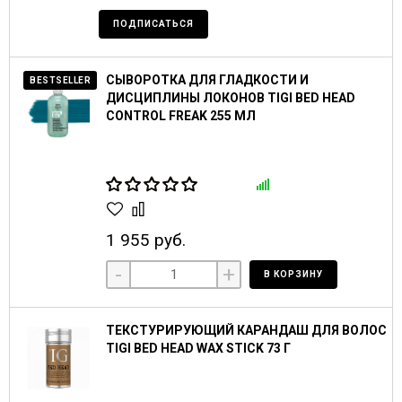
ПОДПИСАТЬСЯ
СЫВОРОТКА ДЛЯ ГЛАДКОСТИ И
BESTSELLER
ДИСЦИПЛИНЫ ЛОКОНОВ TIGI BED HEAD
CONTROL FREAK 255 МЛ
1 955 руб.
-
+
В КОРЗИНУ
ТЕКСТУРИРУЮЩИЙ КАРАНДАШ ДЛЯ ВОЛОС
TIGI BED HEAD WAX STICK 73 Г