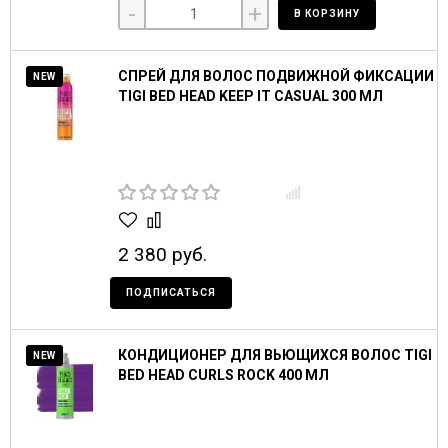
-
+
В КОРЗИНУ
СПРЕЙ ДЛЯ ВОЛОС ПОДВИЖНОЙ ФИКСАЦИИ
NEW
TIGI BED HEAD KEEP IT CASUAL 300 МЛ
2 380 руб.
ПОДПИСАТЬСЯ
КОНДИЦИОНЕР ДЛЯ ВЬЮЩИХСЯ ВОЛОС TIGI
NEW
BED HEAD CURLS ROCK 400 МЛ