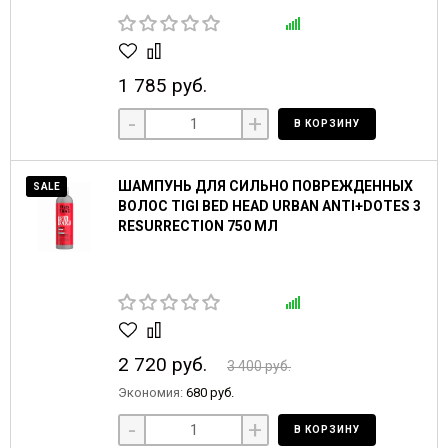
1 785 руб.
-
+
В КОРЗИНУ
ШАМПУНЬ ДЛЯ СИЛЬНО ПОВРЕЖДЕННЫХ
SALE
ВОЛОС TIGI BED HEAD URBAN ANTI+DOTES 3
RESURRECTION 750 МЛ
2 720 руб.
3 400 руб.
Экономия:
680 руб.
-
+
В КОРЗИНУ