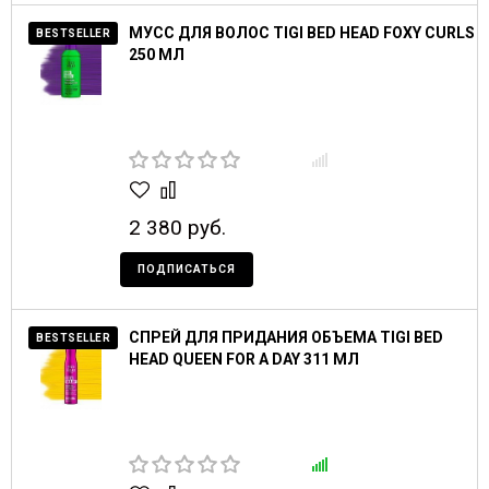
МУСС ДЛЯ ВОЛОС TIGI BED HEAD FOXY CURLS
BESTSELLER
250 МЛ
2 380 руб.
ПОДПИСАТЬСЯ
СПРЕЙ ДЛЯ ПРИДАНИЯ ОБЪЕМА TIGI BED
BESTSELLER
HEAD QUEEN FOR A DAY 311 МЛ