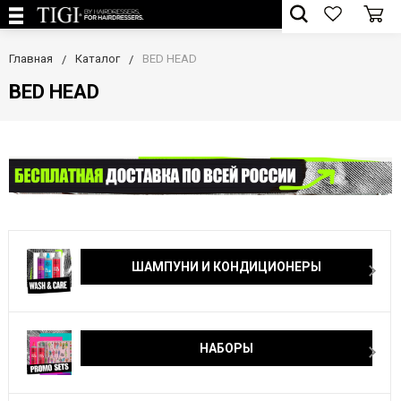
Главная
Каталог
BED HEAD
BED HEAD
ШАМПУНИ И КОНДИЦИОНЕРЫ
НАБОРЫ