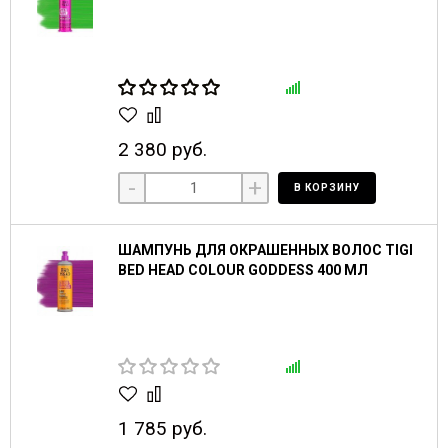
2 380 руб.
-
+
В КОРЗИНУ
ШАМПУНЬ ДЛЯ ОКРАШЕННЫХ ВОЛОС TIGI
BED HEAD COLOUR GODDESS 400 МЛ
1 785 руб.