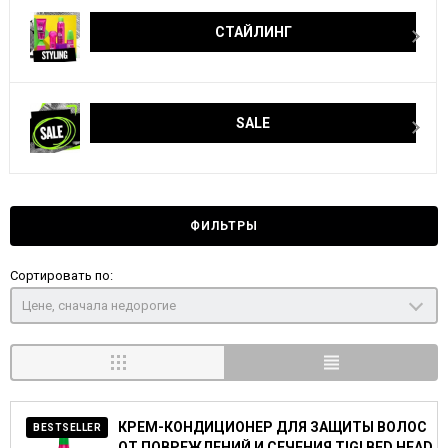
СТАЙЛИНГ
SALE
ФИЛЬТРЫ
Сортировать по:
Цене, сначала недорогие
КРЕМ-КОНДИЦИОНЕР ДЛЯ ЗАЩИТЫ ВОЛОС
BESTSELLER
ОТ ПОВРЕЖДЕНИЙ И СЕЧЕНИЯ TIGI BED HEAD