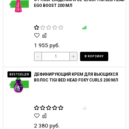
EGO BOOST 200 МЛ
1 955 руб.
-
+
В КОРЗИНУ
ДЕФИНИРУЮЩИЙ КРЕМ ДЛЯ ВЬЮЩИХСЯ
BESTSELLER
ВОЛОС TIGI BED HEAD FOXY CURLS 200 МЛ
2 380 руб.