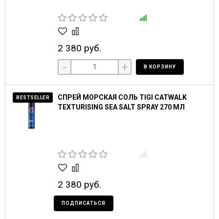
2 380 руб.
-
+
В КОРЗИНУ
СПРЕЙ МОРСКАЯ СОЛЬ TIGI CATWALK
BESTSELLER
TEXTURISING SEA SALT SPRAY 270 МЛ
2 380 руб.
ПОДПИСАТЬСЯ