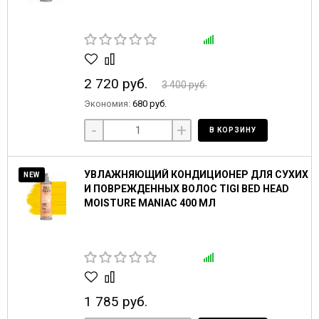
2 720 руб.
3 400 руб.
Экономия:
680 руб.
-
+
В КОРЗИНУ
УВЛАЖНЯЮЩИЙ КОНДИЦИОНЕР ДЛЯ СУХИХ
NEW
И ПОВРЕЖДЕННЫХ ВОЛОС TIGI BED HEAD
MOISTURE MANIAC 400 МЛ
1 785 руб.