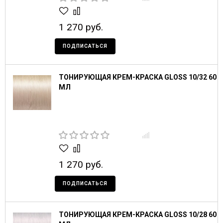
1 270 руб.
ПОДПИСАТЬСЯ
ТОНИРУЮЩАЯ КРЕМ-КРАСКА GLOSS 10/32 60
МЛ
1 270 руб.
ПОДПИСАТЬСЯ
ТОНИРУЮЩАЯ КРЕМ-КРАСКА GLOSS 10/28 60