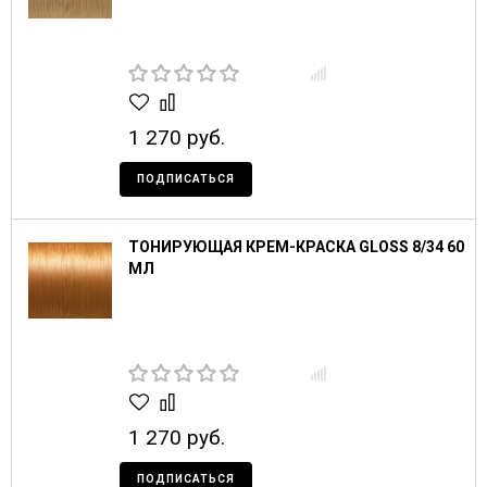
1 270 руб.
ПОДПИСАТЬСЯ
ТОНИРУЮЩАЯ КРЕМ-КРАСКА GLOSS 8/34 60
МЛ
1 270 руб.
ПОДПИСАТЬСЯ