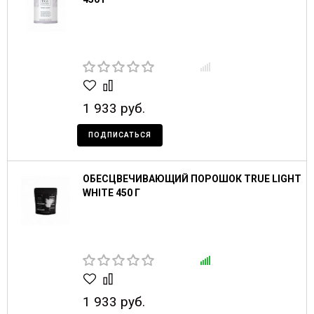
1 933 руб.
ПОДПИСАТЬСЯ
ОБЕСЦВЕЧИВАЮЩИЙ ПОРОШОК TRUE LIGHT
WHITE 450 Г
1 933 руб.