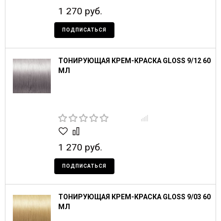
1 270 руб.
ПОДПИСАТЬСЯ
ТОНИРУЮЩАЯ КРЕМ-КРАСКА GLOSS 9/12 60
МЛ
1 270 руб.
ПОДПИСАТЬСЯ
ТОНИРУЮЩАЯ КРЕМ-КРАСКА GLOSS 9/03 60
МЛ