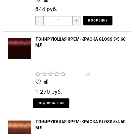
844 руб.
-
+
В КОРЗИНУ
ТОНИРУЮЩАЯ КРЕМ-КРАСКА GLOSS 5/5 60
МЛ
1 270 руб.
ПОДПИСАТЬСЯ
ТОНИРУЮЩАЯ КРЕМ-КРАСКА GLOSS 5/4 60
МЛ