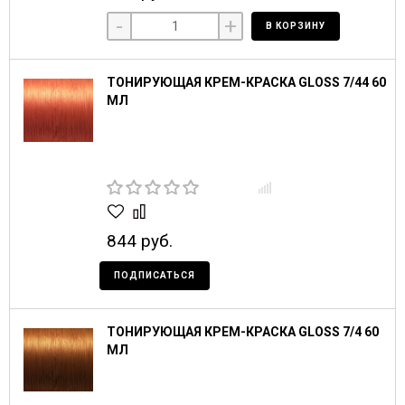
-
+
В КОРЗИНУ
ТОНИРУЮЩАЯ КРЕМ-КРАСКА GLOSS 7/44 60
МЛ
844 руб.
ПОДПИСАТЬСЯ
ТОНИРУЮЩАЯ КРЕМ-КРАСКА GLOSS 7/4 60
МЛ