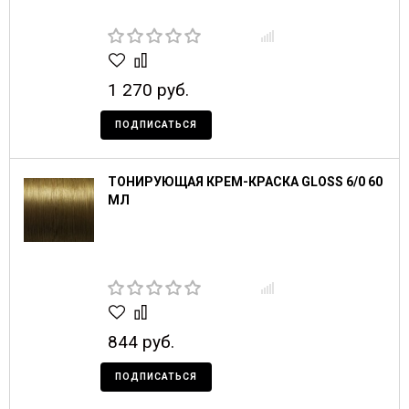
1 270 руб.
ПОДПИСАТЬСЯ
ТОНИРУЮЩАЯ КРЕМ-КРАСКА GLOSS 6/0 60
МЛ
844 руб.
ПОДПИСАТЬСЯ