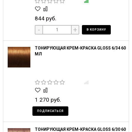
844 руб.
-
+
В КОРЗИНУ
ТОНИРУЮЩАЯ КРЕМ-КРАСКА GLOSS 6/34 60
МЛ
1 270 руб.
ПОДПИСАТЬСЯ
ТОНИРУЮЩАЯ КРЕМ-КРАСКА GLOSS 6/30 60