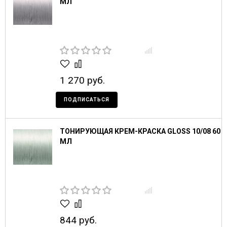
МЛ
1 270 руб.
ПОДПИСАТЬСЯ
ТОНИРУЮЩАЯ КРЕМ-КРАСКА GLOSS 10/08 60
МЛ
844 руб.