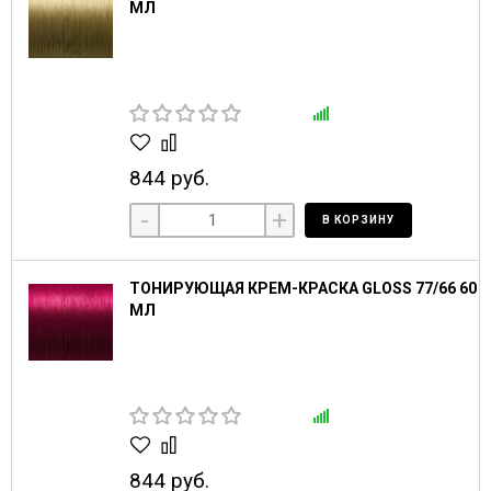
МЛ
844 руб.
-
+
В КОРЗИНУ
ТОНИРУЮЩАЯ КРЕМ-КРАСКА GLOSS 77/66 60
МЛ
844 руб.