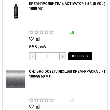
КРЕМ-ПРОЯВИТЕЛЬ ACTIVATOR 1,5% (5 VOL )
1000 МЛ
858 руб.
-
+
В КОРЗИНУ
СИЛЬНО ОСВЕТЛЯЮЩАЯ КРЕМ-КРАСКА LIFT
100/88 60 МЛ