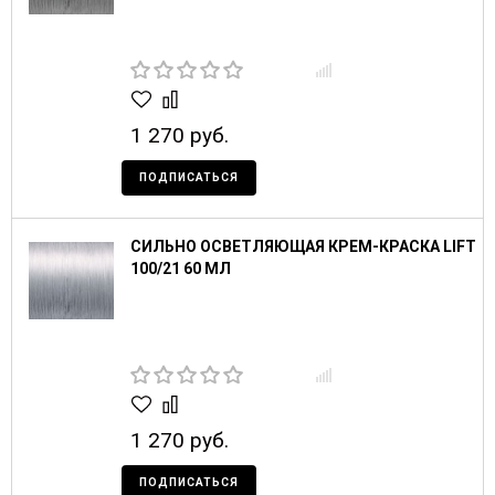
1 270 руб.
ПОДПИСАТЬСЯ
СИЛЬНО ОСВЕТЛЯЮЩАЯ КРЕМ-КРАСКА LIFT
100/21 60 МЛ
1 270 руб.
ПОДПИСАТЬСЯ