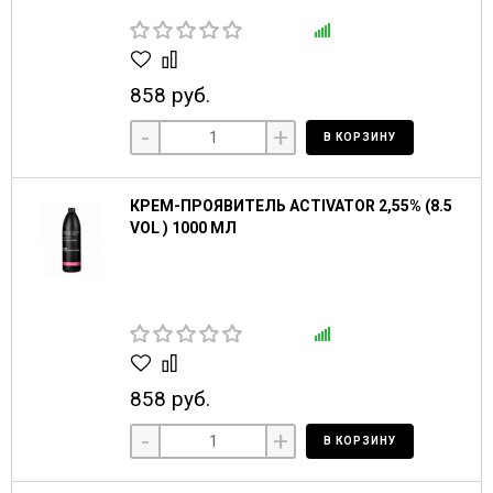
858 руб.
-
+
В КОРЗИНУ
КРЕМ-ПРОЯВИТЕЛЬ ACTIVATOR 2,55% (8.5
VOL ) 1000 МЛ
858 руб.
-
+
В КОРЗИНУ