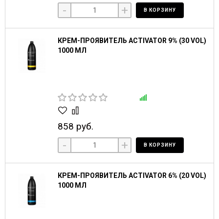
-
+
В КОРЗИНУ
КРЕМ-ПРОЯВИТЕЛЬ ACTIVATOR 9% (30 VOL)
1000 МЛ
858 руб.
-
+
В КОРЗИНУ
КРЕМ-ПРОЯВИТЕЛЬ ACTIVATOR 6% (20 VOL)
1000 МЛ