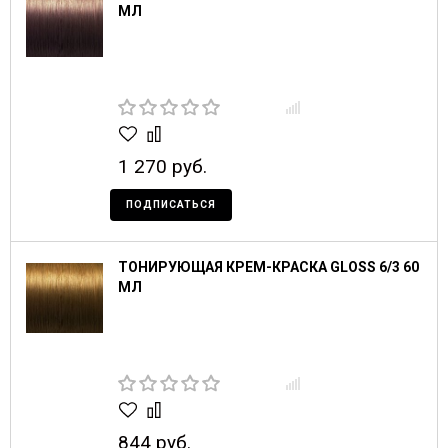
МЛ
1 270 руб.
ПОДПИСАТЬСЯ
ТОНИРУЮЩАЯ КРЕМ-КРАСКА GLOSS 6/3 60
МЛ
844 руб.