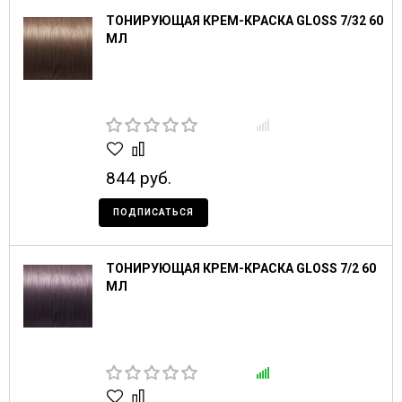
ТОНИРУЮЩАЯ КРЕМ-КРАСКА GLOSS 7/32 60
МЛ
844 руб.
ПОДПИСАТЬСЯ
ТОНИРУЮЩАЯ КРЕМ-КРАСКА GLOSS 7/2 60
МЛ