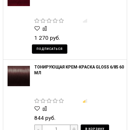
1 270 руб.
ПОДПИСАТЬСЯ
ТОНИРУЮЩАЯ КРЕМ-КРАСКА GLOSS 6/85 60
МЛ
844 руб.
-
+
В КОРЗИНУ