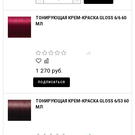
ТОНИРУЮЩАЯ КРЕМ-КРАСКА GLOSS 6/6 60
МЛ
1 270 руб.
ПОДПИСАТЬСЯ
ТОНИРУЮЩАЯ КРЕМ-КРАСКА GLOSS 6/53 60
МЛ