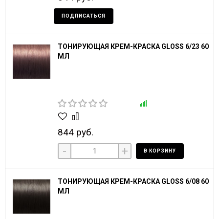
ПОДПИСАТЬСЯ
ТОНИРУЮЩАЯ КРЕМ-КРАСКА GLOSS 6/23 60
МЛ
844 руб.
-
+
В КОРЗИНУ
ТОНИРУЮЩАЯ КРЕМ-КРАСКА GLOSS 6/08 60
МЛ