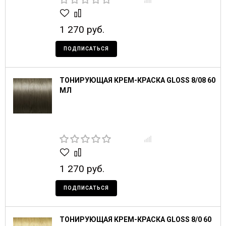
1 270 руб.
ПОДПИСАТЬСЯ
ТОНИРУЮЩАЯ КРЕМ-КРАСКА GLOSS 8/08 60
МЛ
1 270 руб.
ПОДПИСАТЬСЯ
ТОНИРУЮЩАЯ КРЕМ-КРАСКА GLOSS 8/0 60