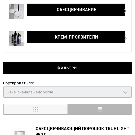
ОБЕСЦВЕЧИВАНИЕ
КРЕМ-ПРОЯВИТЕЛИ
ФИЛЬТРЫ
Сортировать по:
Цене, сначала недорогие
ОБЕСЦВЕЧИВАЮЩИЙ ПОРОШОК TRUE LIGHT
450 Г