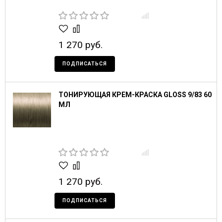
1 270 руб.
ПОДПИСАТЬСЯ
ТОНИРУЮЩАЯ КРЕМ-КРАСКА GLOSS 9/83 60
МЛ
1 270 руб.
ПОДПИСАТЬСЯ