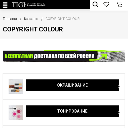
Главная
Каталог
COPYRIGHT COLOUR
COPYRIGHT COLOUR
ОКРАШИВАНИЕ
ТОНИРОВАНИЕ