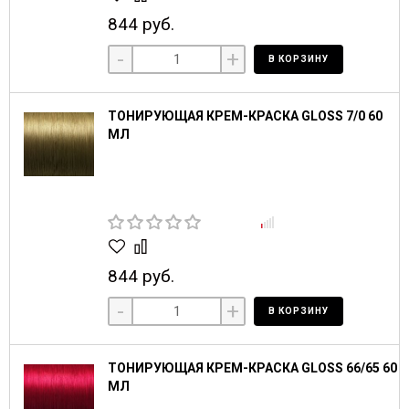
844 руб.
-
+
В КОРЗИНУ
ТОНИРУЮЩАЯ КРЕМ-КРАСКА GLOSS 7/0 60
МЛ
844 руб.
-
+
В КОРЗИНУ
ТОНИРУЮЩАЯ КРЕМ-КРАСКА GLOSS 66/65 60
МЛ