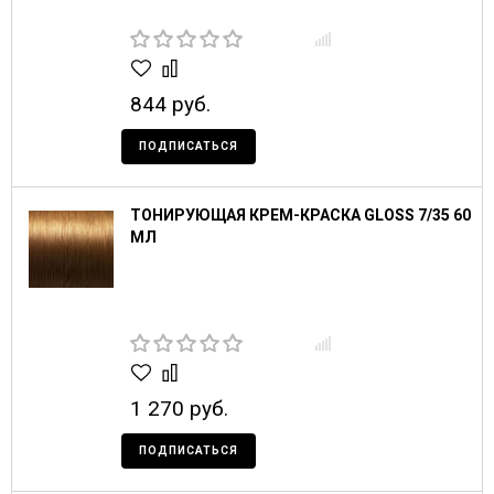
844 руб.
ПОДПИСАТЬСЯ
ТОНИРУЮЩАЯ КРЕМ-КРАСКА GLOSS 7/35 60
МЛ
1 270 руб.
ПОДПИСАТЬСЯ