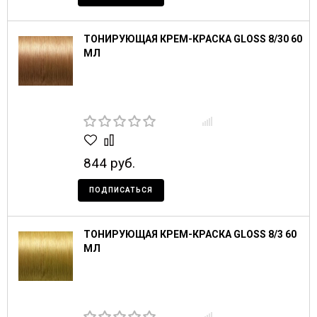
ТОНИРУЮЩАЯ КРЕМ-КРАСКА GLOSS 8/30 60
МЛ
844 руб.
ПОДПИСАТЬСЯ
ТОНИРУЮЩАЯ КРЕМ-КРАСКА GLOSS 8/3 60
МЛ