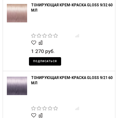
ТОНИРУЮЩАЯ КРЕМ-КРАСКА GLOSS 9/32 60
МЛ
1 270 руб.
ПОДПИСАТЬСЯ
ТОНИРУЮЩАЯ КРЕМ-КРАСКА GLOSS 9/21 60
МЛ