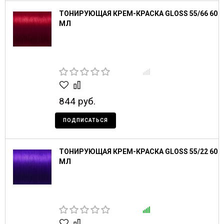
ТОНИРУЮЩАЯ КРЕМ-КРАСКА GLOSS 55/66 60
МЛ
844 руб.
ПОДПИСАТЬСЯ
ТОНИРУЮЩАЯ КРЕМ-КРАСКА GLOSS 55/22 60
МЛ