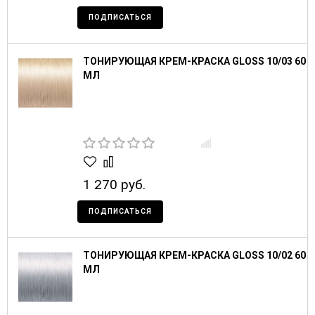
ПОДПИСАТЬСЯ
ТОНИРУЮЩАЯ КРЕМ-КРАСКА GLOSS 10/03 60
МЛ
1 270 руб.
ПОДПИСАТЬСЯ
ТОНИРУЮЩАЯ КРЕМ-КРАСКА GLOSS 10/02 60
МЛ