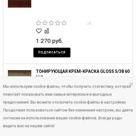
1 270 руб.
ПОДПИСАТЬСЯ
ТОНИРУЮЩАЯ КРЕМ-КРАСКА GLOSS 5/38 60
МЛ
Мы используем cookie-файлы, чтобы получать статистику, которая
помогает показывать вам самые интересные и выгодные
предложения. Вы можете отключить cookie-файлы в настройках.
Продолжая пользоваться сайтом без изменения настроек, вы даете
согласие на использование ваших cookie-файлов. Всегда рады
1 270 руб.
видеть вас на нашем сайте!