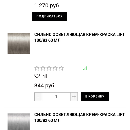
1 270 руб.
ПОДПИСАТЬСЯ
СИЛЬНО ОСВЕТЛЯЮЩАЯ КРЕМ-КРАСКА LIFT
100/83 60 МЛ
844 руб.
-
+
В КОРЗИНУ
СИЛЬНО ОСВЕТЛЯЮЩАЯ КРЕМ-КРАСКА LIFT
100/82 60 МЛ