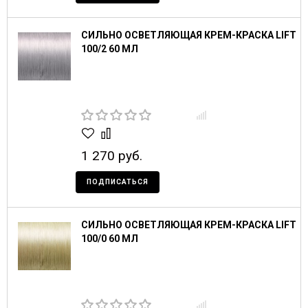
СИЛЬНО ОСВЕТЛЯЮЩАЯ КРЕМ-КРАСКА LIFT
100/2 60 МЛ
1 270 руб.
ПОДПИСАТЬСЯ
СИЛЬНО ОСВЕТЛЯЮЩАЯ КРЕМ-КРАСКА LIFT
100/0 60 МЛ