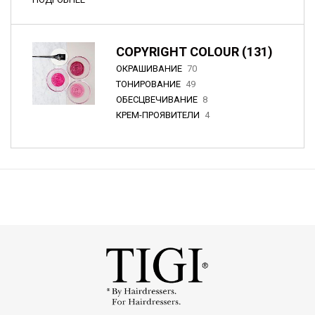
COPYRIGHT COLOUR (131)
ОКРАШИВАНИЕ
70
ТОНИРОВАНИЕ
49
ОБЕСЦВЕЧИВАНИЕ
8
КРЕМ-ПРОЯВИТЕЛИ
4