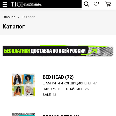
Главная
Каталог
Каталог
BED HEAD (72)
ШАМПУНИ И КОНДИЦИОНЕРЫ
47
НАБОРЫ
8
СТАЙЛИНГ
26
SALE
13