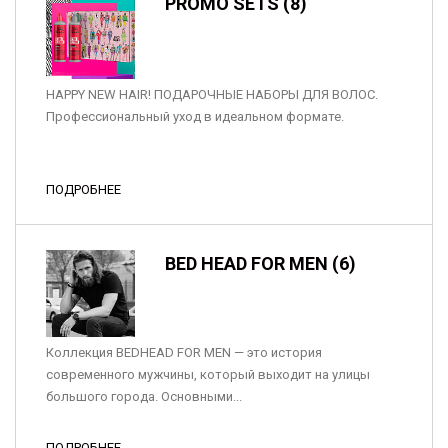
PROMO SETS (8)
HAPPY NEW HAIR! ПОДАРОЧНЫЕ НАБОРЫ ДЛЯ ВОЛОС.
Профессиональный уход в идеальном формате.
ПОДРОБНЕЕ
BED HEAD FOR MEN (6)
Коллекция BEDHEAD FOR MEN — это история
современного мужчины, который выходит на улицы
большого города. Основными...
ПОДРОБНЕЕ