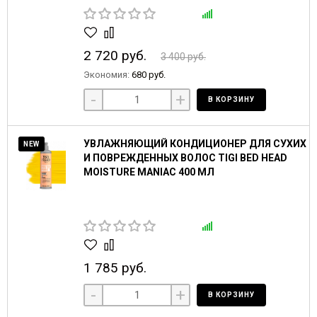
2 720 руб.
3 400 руб.
Экономия:
680 руб.
-
+
В КОРЗИНУ
УВЛАЖНЯЮЩИЙ КОНДИЦИОНЕР ДЛЯ СУХИХ
NEW
И ПОВРЕЖДЕННЫХ ВОЛОС TIGI BED HEAD
MOISTURE MANIAC 400 МЛ
1 785 руб.
-
+
В КОРЗИНУ