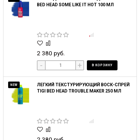
BED HEAD SOME LIKE IT HOT 100 МЛ
2 380 руб.
-
+
В КОРЗИНУ
ЛЕГКИЙ ТЕКСТУРИРУЮЩИЙ ВОСК-СПРЕЙ
NEW
TIGI BED HEAD TROUBLE MAKER 250 МЛ
2 380 руб.