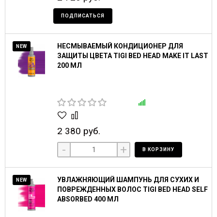
ПОДПИСАТЬСЯ
НЕСМЫВАЕМЫЙ КОНДИЦИОНЕР ДЛЯ
NEW
ЗАЩИТЫ ЦВЕТА TIGI BED HEAD MAKE IT LAST
200 МЛ
2 380 руб.
-
+
В КОРЗИНУ
УВЛАЖНЯЮЩИЙ ШАМПУНЬ ДЛЯ СУХИХ И
NEW
ПОВРЕЖДЕННЫХ ВОЛОС TIGI BED HEAD SELF
ABSORBED 400 МЛ