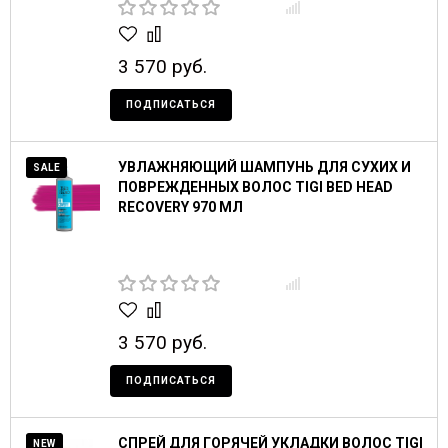
3 570 руб.
ПОДПИСАТЬСЯ
УВЛАЖНЯЮЩИЙ ШАМПУНЬ ДЛЯ СУХИХ И
SALE
ПОВРЕЖДЕННЫХ ВОЛОС TIGI BED HEAD
RECOVERY 970 МЛ
3 570 руб.
ПОДПИСАТЬСЯ
СПРЕЙ ДЛЯ ГОРЯЧЕЙ УКЛАДКИ ВОЛОС TIGI
NEW