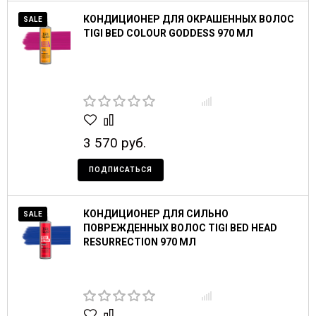
КОНДИЦИОНЕР ДЛЯ ОКРАШЕННЫХ ВОЛОС
SALE
TIGI BED COLOUR GODDESS 970 МЛ
3 570 руб.
ПОДПИСАТЬСЯ
КОНДИЦИОНЕР ДЛЯ СИЛЬНО
SALE
ПОВРЕЖДЕННЫХ ВОЛОС TIGI BED HEAD
RESURRECTION 970 МЛ