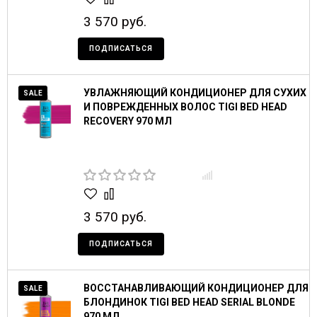
3 570 руб.
ПОДПИСАТЬСЯ
УВЛАЖНЯЮЩИЙ КОНДИЦИОНЕР ДЛЯ СУХИХ
SALE
И ПОВРЕЖДЕННЫХ ВОЛОС TIGI BED HEAD
RECOVERY 970 МЛ
3 570 руб.
ПОДПИСАТЬСЯ
ВОССТАНАВЛИВАЮЩИЙ КОНДИЦИОНЕР ДЛЯ
SALE
БЛОНДИНОК TIGI BED HEAD SERIAL BLONDE
970 МЛ