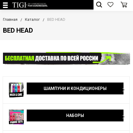
Главная
Каталог
BED HEAD
BED HEAD
ШАМПУНИ И КОНДИЦИОНЕРЫ
НАБОРЫ