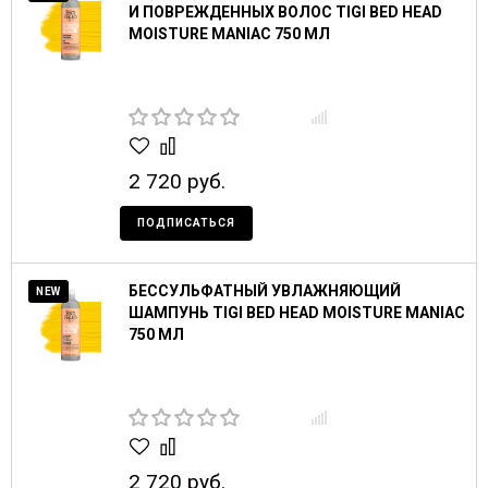
И ПОВРЕЖДЕННЫХ ВОЛОС TIGI BED HEAD
MOISTURE MANIAC 750 МЛ
2 720 руб.
ПОДПИСАТЬСЯ
БЕССУЛЬФАТНЫЙ УВЛАЖНЯЮЩИЙ
NEW
ШАМПУНЬ TIGI BED HEAD MOISTURE MANIAC
750 МЛ
2 720 руб.