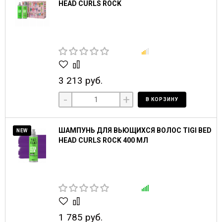
HEAD CURLS ROCK
3 213 руб.
-
+
В КОРЗИНУ
ШАМПУНЬ ДЛЯ ВЬЮЩИХСЯ ВОЛОС TIGI BED
NEW
HEAD CURLS ROCK 400 МЛ
1 785 руб.