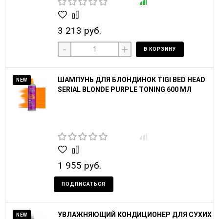
3 213 руб.
-
+
В КОРЗИНУ
ШАМПУНЬ ДЛЯ БЛОНДИНОК TIGI BED HEAD
NEW
SERIAL BLONDE PURPLE TONING 600 МЛ
1 955 руб.
ПОДПИСАТЬСЯ
УВЛАЖНЯЮЩИЙ КОНДИЦИОНЕР ДЛЯ СУХИХ
NEW