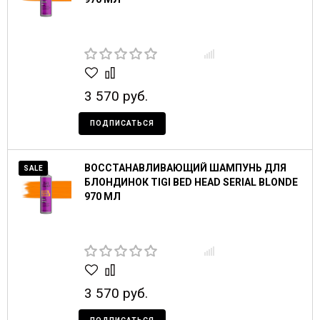
3 570 руб.
ПОДПИСАТЬСЯ
ВОССТАНАВЛИВАЮЩИЙ ШАМПУНЬ ДЛЯ
SALE
БЛОНДИНОК TIGI BED HEAD SERIAL BLONDE
970 МЛ
3 570 руб.