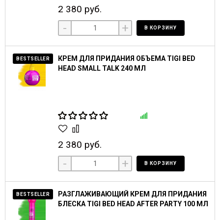
2 380 руб.
-
+
В КОРЗИНУ
КРЕМ ДЛЯ ПРИДАНИЯ ОБЪЕМА TIGI BED
BESTSELLER
HEAD SMALL TALK 240 МЛ
2 380 руб.
-
+
В КОРЗИНУ
РАЗГЛАЖИВАЮЩИЙ КРЕМ ДЛЯ ПРИДАНИЯ
BESTSELLER
БЛЕСКА TIGI BED HEAD AFTER PARTY 100 МЛ