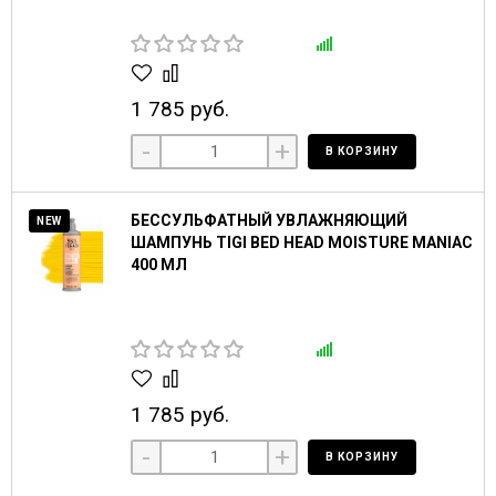
1 785 руб.
-
+
В КОРЗИНУ
БЕССУЛЬФАТНЫЙ УВЛАЖНЯЮЩИЙ
NEW
ШАМПУНЬ TIGI BED HEAD MOISTURE MANIAC
400 МЛ
1 785 руб.
-
+
В КОРЗИНУ