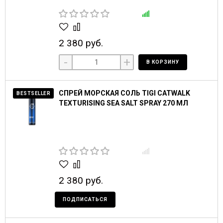
2 380 руб.
-
+
В КОРЗИНУ
СПРЕЙ МОРСКАЯ СОЛЬ TIGI CATWALK
BESTSELLER
TEXTURISING SEA SALT SPRAY 270 МЛ
2 380 руб.
ПОДПИСАТЬСЯ