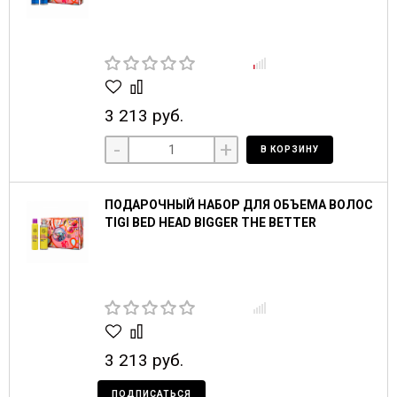
3 213 руб.
-
+
В КОРЗИНУ
ПОДАРОЧНЫЙ НАБОР ДЛЯ ОБЪЕМА ВОЛОС
TIGI BED HEAD BIGGER THE BETTER
3 213 руб.
ПОДПИСАТЬСЯ