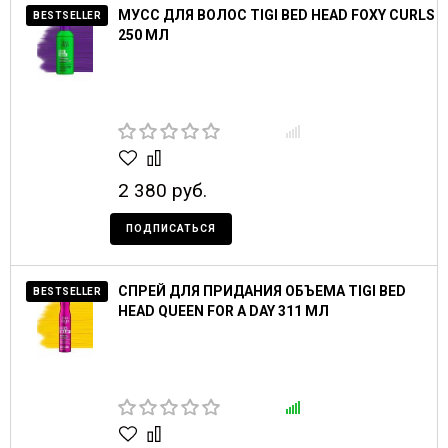
МУСС ДЛЯ ВОЛОС TIGI BED HEAD FOXY CURLS
BESTSELLER
250 МЛ
2 380 руб.
ПОДПИСАТЬСЯ
СПРЕЙ ДЛЯ ПРИДАНИЯ ОБЪЕМА TIGI BED
BESTSELLER
HEAD QUEEN FOR A DAY 311 МЛ