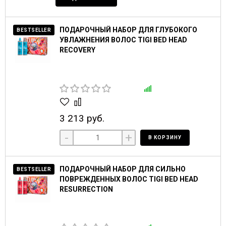
ПОДАРОЧНЫЙ НАБОР ДЛЯ ГЛУБОКОГО
BESTSELLER
УВЛАЖНЕНИЯ ВОЛОС TIGI BED HEAD
RECOVERY
3 213 руб.
-
+
В КОРЗИНУ
ПОДАРОЧНЫЙ НАБОР ДЛЯ СИЛЬНО
BESTSELLER
ПОВРЕЖДЕННЫХ ВОЛОС TIGI BED HEAD
RESURRECTION