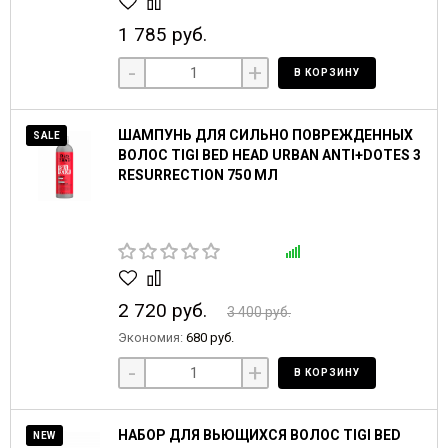
1 785 руб.
-
+
В КОРЗИНУ
ШАМПУНЬ ДЛЯ СИЛЬНО ПОВРЕЖДЕННЫХ
SALE
ВОЛОС TIGI BED HEAD URBAN ANTI+DOTES 3
RESURRECTION 750 МЛ
2 720 руб.
3 400 руб.
Экономия:
680 руб.
-
+
В КОРЗИНУ
НАБОР ДЛЯ ВЬЮЩИХСЯ ВОЛОС TIGI BED
NEW