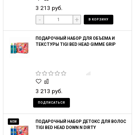
3 213 руб.
-
+
В КОРЗИНУ
ПОДАРОЧНЫЙ НАБОР ДЛЯ ОБЪЕМА И
ТЕКСТУРЫ TIGI BED HEAD GIMME GRIP
3 213 руб.
ПОДПИСАТЬСЯ
ПОДАРОЧНЫЙ НАБОР ДЕТОКС ДЛЯ ВОЛОС
NEW
TIGI BED HEAD DOWN N DIRTY