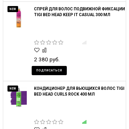
СПРЕЙ ДЛЯ ВОЛОС ПОДВИЖНОЙ ФИКСАЦИИ
NEW
TIGI BED HEAD KEEP IT CASUAL 300 МЛ
2 380 руб.
ПОДПИСАТЬСЯ
КОНДИЦИОНЕР ДЛЯ ВЬЮЩИХСЯ ВОЛОС TIGI
NEW
BED HEAD CURLS ROCK 400 МЛ