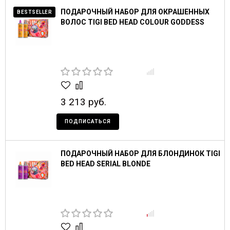
ПОДАРОЧНЫЙ НАБОР ДЛЯ ОКРАШЕННЫХ
BESTSELLER
ВОЛОС TIGI BED HEAD COLOUR GODDESS
3 213 руб.
ПОДПИСАТЬСЯ
ПОДАРОЧНЫЙ НАБОР ДЛЯ БЛОНДИНОК TIGI
BED HEAD SERIAL BLONDE