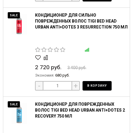
КОНДИЦИОНЕР ДЛЯ СИЛЬНО
SALE
ПОВРЕЖДЕННЫХ ВОЛОС TIGI BED HEAD
URBAN ANTI+DOTES 3 RESURRECTION 750 МЛ
2 720 руб.
3 400 руб.
Экономия:
680 руб.
-
+
В КОРЗИНУ
КОНДИЦИОНЕР ДЛЯ ПОВРЕЖДЕННЫХ
SALE
ВОЛОС TIGI BED HEAD URBAN ANTI+DOTES 2
RECOVERY 750 МЛ