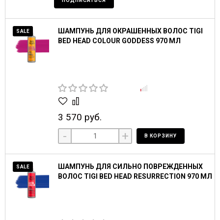
ПОДПИСАТЬСЯ
ШАМПУНЬ ДЛЯ ОКРАШЕННЫХ ВОЛОС TIGI
SALE
BED HEAD COLOUR GODDESS 970 МЛ
3 570 руб.
-
+
В КОРЗИНУ
ШАМПУНЬ ДЛЯ СИЛЬНО ПОВРЕЖДЕННЫХ
SALE
ВОЛОС TIGI BED HEAD RESURRECTION 970 МЛ