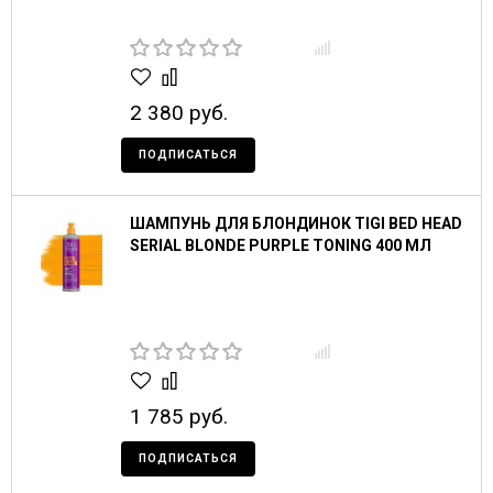
2 380 руб.
ПОДПИСАТЬСЯ
ШАМПУНЬ ДЛЯ БЛОНДИНОК TIGI BED HEAD
SERIAL BLONDE PURPLE TONING 400 МЛ
1 785 руб.
ПОДПИСАТЬСЯ