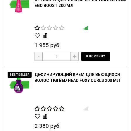
EGO BOOST 200 МЛ
1 955 руб.
-
+
В КОРЗИНУ
ДЕФИНИРУЮЩИЙ КРЕМ ДЛЯ ВЬЮЩИХСЯ
BESTSELLER
ВОЛОС TIGI BED HEAD FOXY CURLS 200 МЛ
2 380 руб.