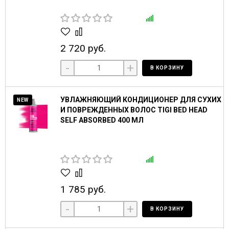
2 720 руб.
-
+
В КОРЗИНУ
УВЛАЖНЯЮЩИЙ КОНДИЦИОНЕР ДЛЯ СУХИХ
NEW
И ПОВРЕЖДЕННЫХ ВОЛОС TIGI BED HEAD
SELF ABSORBED 400 МЛ
1 785 руб.
-
+
В КОРЗИНУ