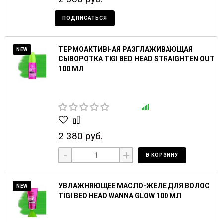
ПОДПИСАТЬСЯ
ТЕРМОАКТИВНАЯ РАЗГЛАЖИВАЮЩАЯ
NEW
СЫВОРОТКА TIGI BED HEAD STRAIGHTEN OUT
100 МЛ
2 380 руб.
-
+
В КОРЗИНУ
УВЛАЖНЯЮЩЕЕ МАСЛО-ЖЕЛЕ ДЛЯ ВОЛОС
NEW
TIGI BED HEAD WANNA GLOW 100 МЛ