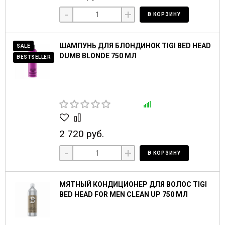
-
+
В КОРЗИНУ
ШАМПУНЬ ДЛЯ БЛОНДИНОК TIGI BED HEAD
SALE
DUMB BLONDE 750 МЛ
BESTSELLER
2 720 руб.
-
+
В КОРЗИНУ
МЯТНЫЙ КОНДИЦИОНЕР ДЛЯ ВОЛОС TIGI
BED HEAD FOR MEN CLEAN UP 750 МЛ