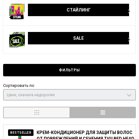
СТАЙЛИНГ
SALE
ФИЛЬТРЫ
Сортировать по:
Цене, сначала недорогие
КРЕМ-КОНДИЦИОНЕР ДЛЯ ЗАЩИТЫ ВОЛОС
BESTSELLER
ОТ ПОВРЕЖДЕНИЙ И СЕЧЕНИЯ TIGI BED HEAD