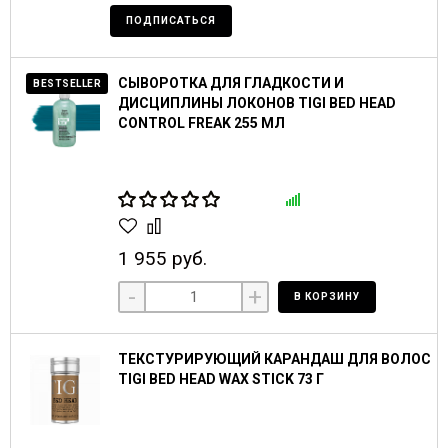
ПОДПИСАТЬСЯ
СЫВОРОТКА ДЛЯ ГЛАДКОСТИ И
BESTSELLER
ДИСЦИПЛИНЫ ЛОКОНОВ TIGI BED HEAD
CONTROL FREAK 255 МЛ
1 955 руб.
-
+
В КОРЗИНУ
ТЕКСТУРИРУЮЩИЙ КАРАНДАШ ДЛЯ ВОЛОС
TIGI BED HEAD WAX STICK 73 Г