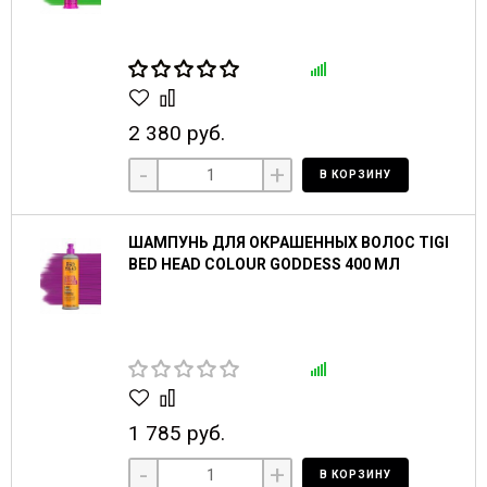
2 380 руб.
-
+
В КОРЗИНУ
ШАМПУНЬ ДЛЯ ОКРАШЕННЫХ ВОЛОС TIGI
BED HEAD COLOUR GODDESS 400 МЛ
1 785 руб.
-
+
В КОРЗИНУ