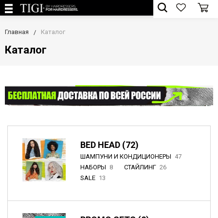
Главная
Каталог
Каталог
BED HEAD (72)
ШАМПУНИ И КОНДИЦИОНЕРЫ
47
НАБОРЫ
8
СТАЙЛИНГ
26
SALE
13