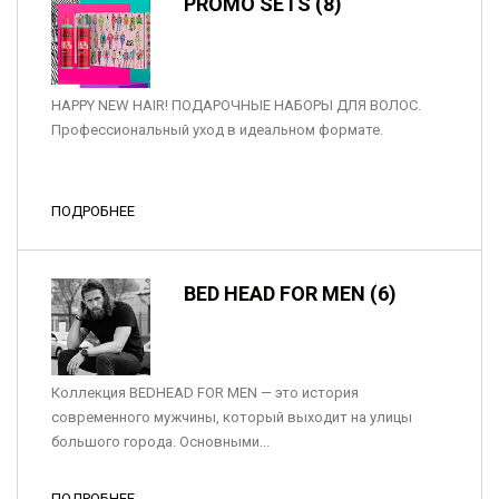
PROMO SETS (8)
HAPPY NEW HAIR! ПОДАРОЧНЫЕ НАБОРЫ ДЛЯ ВОЛОС.
Профессиональный уход в идеальном формате.
ПОДРОБНЕЕ
BED HEAD FOR MEN (6)
Коллекция BEDHEAD FOR MEN — это история
современного мужчины, который выходит на улицы
большого города. Основными...
ПОДРОБНЕЕ