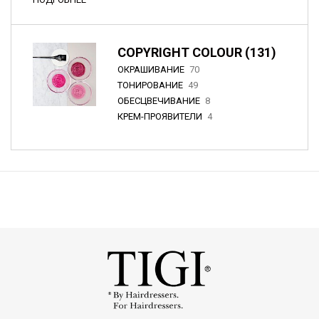
COPYRIGHT COLOUR (131)
ОКРАШИВАНИЕ
70
ТОНИРОВАНИЕ
49
ОБЕСЦВЕЧИВАНИЕ
8
КРЕМ-ПРОЯВИТЕЛИ
4