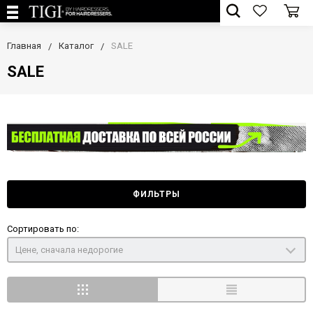
Главная
Каталог
SALE
SALE
ФИЛЬТРЫ
Сортировать по:
Цене, сначала недорогие