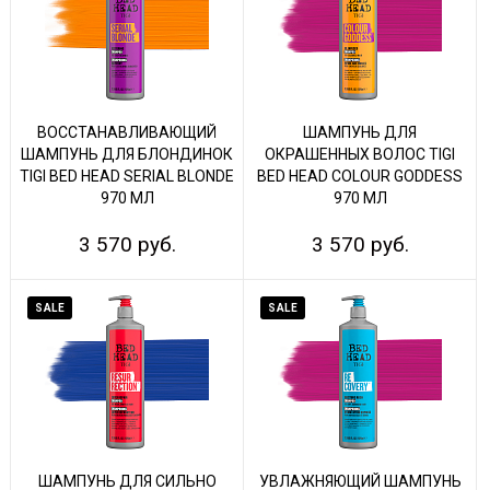
ВОССТАНАВЛИВАЮЩИЙ
ШАМПУНЬ ДЛЯ
ШАМПУНЬ ДЛЯ БЛОНДИНОК
ОКРАШЕННЫХ ВОЛОС TIGI
TIGI BED HEAD SERIAL BLONDE
BED HEAD COLOUR GODDESS
970 МЛ
970 МЛ
3 570 руб.
3 570 руб.
SALE
SALE
ШАМПУНЬ ДЛЯ СИЛЬНО
УВЛАЖНЯЮЩИЙ ШАМПУНЬ