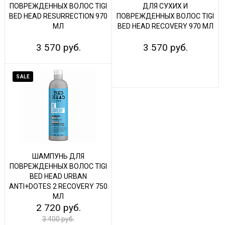
ПОВРЕЖДЕННЫХ ВОЛОС TIGI
ДЛЯ СУХИХ И
BED HEAD RESURRECTION 970
ПОВРЕЖДЕННЫХ ВОЛОС TIGI
МЛ
BED HEAD RECOVERY 970 МЛ
3 570 руб.
3 570 руб.
SALE
ШАМПУНЬ ДЛЯ
ПОВРЕЖДЕННЫХ ВОЛОС TIGI
BED HEAD URBAN
ANTI+DOTES 2 RECOVERY 750
МЛ
2 720 руб.
3 400 руб.