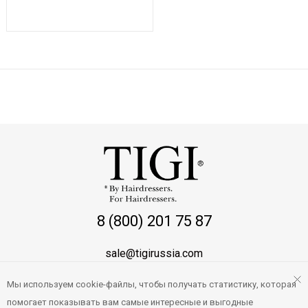
Показывать по:
16
64
ВСЕ
8 (800) 201 75 87
sale@tigirussia.com
Мы используем cookie-файлы, чтобы получать статистику, которая
О магазине
помогает показывать вам самые интересные и выгодные