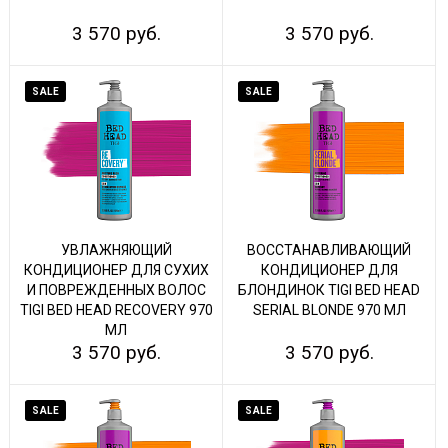
3 570 руб.
3 570 руб.
SALE
SALE
УВЛАЖНЯЮЩИЙ
ВОССТАНАВЛИВАЮЩИЙ
КОНДИЦИОНЕР ДЛЯ СУХИХ
КОНДИЦИОНЕР ДЛЯ
И ПОВРЕЖДЕННЫХ ВОЛОС
БЛОНДИНОК TIGI BED HEAD
TIGI BED HEAD RECOVERY 970
SERIAL BLONDE 970 МЛ
МЛ
3 570 руб.
3 570 руб.
SALE
SALE