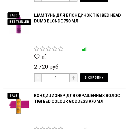
ШАМПУНЬ ДЛЯ БЛОНДИНОК TIGI BED HEAD
SALE
DUMB BLONDE 750 МЛ
BESTSELLER
2 720 руб.
-
+
В КОРЗИНУ
КОНДИЦИОНЕР ДЛЯ ОКРАШЕННЫХ ВОЛОС
SALE
TIGI BED COLOUR GODDESS 970 МЛ