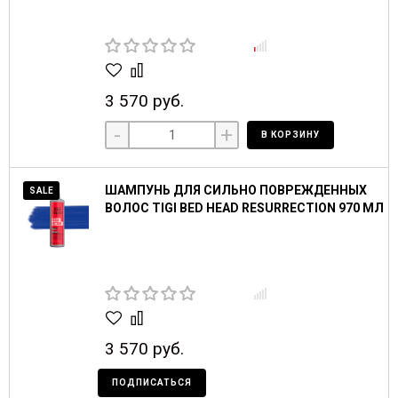
3 570 руб.
-
+
В КОРЗИНУ
ШАМПУНЬ ДЛЯ СИЛЬНО ПОВРЕЖДЕННЫХ
SALE
ВОЛОС TIGI BED HEAD RESURRECTION 970 МЛ
3 570 руб.
ПОДПИСАТЬСЯ