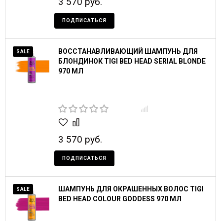
3 570 руб.
ПОДПИСАТЬСЯ
ВОССТАНАВЛИВАЮЩИЙ ШАМПУНЬ ДЛЯ
SALE
БЛОНДИНОК TIGI BED HEAD SERIAL BLONDE
970 МЛ
3 570 руб.
ПОДПИСАТЬСЯ
ШАМПУНЬ ДЛЯ ОКРАШЕННЫХ ВОЛОС TIGI
SALE
BED HEAD COLOUR GODDESS 970 МЛ