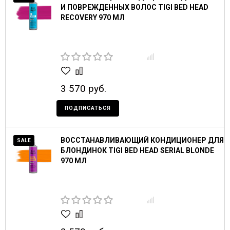
И ПОВРЕЖДЕННЫХ ВОЛОС TIGI BED HEAD
RECOVERY 970 МЛ
3 570 руб.
ПОДПИСАТЬСЯ
ВОССТАНАВЛИВАЮЩИЙ КОНДИЦИОНЕР ДЛЯ
SALE
БЛОНДИНОК TIGI BED HEAD SERIAL BLONDE
970 МЛ