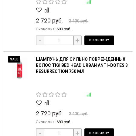
2 720 руб.
3 400 руб.
Экономия:
680 руб.
-
+
В КОРЗИНУ
ШАМПУНЬ ДЛЯ СИЛЬНО ПОВРЕЖДЕННЫХ
SALE
ВОЛОС TIGI BED HEAD URBAN ANTI+DOTES 3
RESURRECTION 750 МЛ
2 720 руб.
3 400 руб.
Экономия:
680 руб.
-
+
В КОРЗИНУ