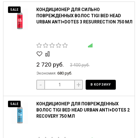
КОНДИЦИОНЕР ДЛЯ СИЛЬНО
SALE
ПОВРЕЖДЕННЫХ ВОЛОС TIGI BED HEAD
URBAN ANTI+DOTES 3 RESURRECTION 750 МЛ
2 720 руб.
3 400 руб.
Экономия:
680 руб.
-
+
В КОРЗИНУ
КОНДИЦИОНЕР ДЛЯ ПОВРЕЖДЕННЫХ
SALE
ВОЛОС TIGI BED HEAD URBAN ANTI+DOTES 2
RECOVERY 750 МЛ