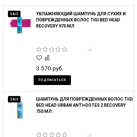
УВЛАЖНЯЮЩИЙ ШАМПУНЬ ДЛЯ СУХИХ И
SALE
ПОВРЕЖДЕННЫХ ВОЛОС TIGI BED HEAD
RECOVERY 970 МЛ
3 570 руб.
ПОДПИСАТЬСЯ
ШАМПУНЬ ДЛЯ ПОВРЕЖДЕННЫХ ВОЛОС TIGI
SALE
BED HEAD URBAN ANTI+DOTES 2 RECOVERY
750 МЛ