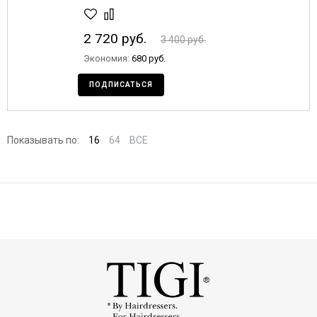
2 720 руб.
3 400 руб.
Экономия:
680 руб.
ПОДПИСАТЬСЯ
Показывать по:
16
64
ВСЕ