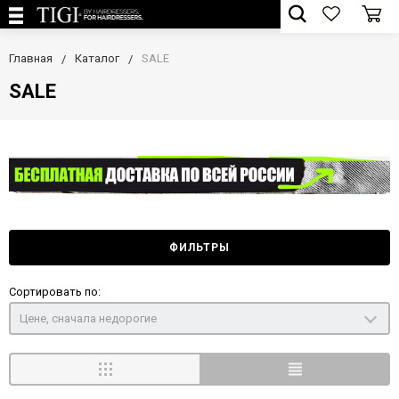
Главная
Каталог
SALE
SALE
ФИЛЬТРЫ
Сортировать по:
Цене, сначала недорогие