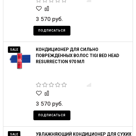
3 570 руб.
ПОДПИСАТЬСЯ
КОНДИЦИОНЕР ДЛЯ СИЛЬНО
SALE
ПОВРЕЖДЕННЫХ ВОЛОС TIGI BED HEAD
RESURRECTION 970 МЛ
3 570 руб.
ПОДПИСАТЬСЯ
УВЛАЖНЯЮЩИЙ КОНДИЦИОНЕР ДЛЯ СУХИХ
SALE