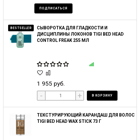
ПОДПИСАТЬСЯ
СЫВОРОТКА ДЛЯ ГЛАДКОСТИ И
BESTSELLER
ДИСЦИПЛИНЫ ЛОКОНОВ TIGI BED HEAD
CONTROL FREAK 255 МЛ
1 955 руб.
-
+
В КОРЗИНУ
ТЕКСТУРИРУЮЩИЙ КАРАНДАШ ДЛЯ ВОЛОС
TIGI BED HEAD WAX STICK 73 Г