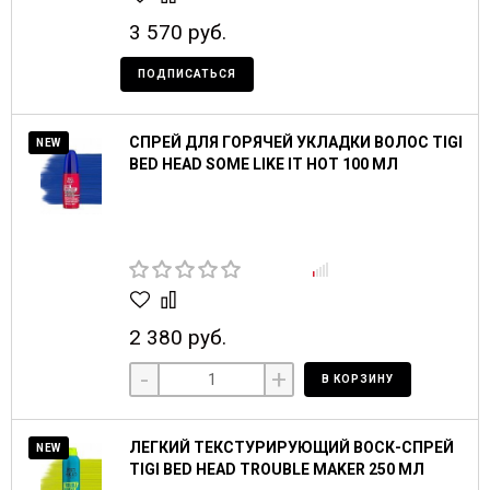
3 570 руб.
ПОДПИСАТЬСЯ
СПРЕЙ ДЛЯ ГОРЯЧЕЙ УКЛАДКИ ВОЛОС TIGI
NEW
BED HEAD SOME LIKE IT HOT 100 МЛ
2 380 руб.
-
+
В КОРЗИНУ
ЛЕГКИЙ ТЕКСТУРИРУЮЩИЙ ВОСК-СПРЕЙ
NEW
TIGI BED HEAD TROUBLE MAKER 250 МЛ