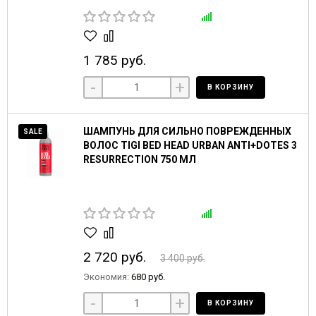
1 785 руб.
-
+
В КОРЗИНУ
ШАМПУНЬ ДЛЯ СИЛЬНО ПОВРЕЖДЕННЫХ
SALE
ВОЛОС TIGI BED HEAD URBAN ANTI+DOTES 3
RESURRECTION 750 МЛ
2 720 руб.
3 400 руб.
Экономия:
680 руб.
-
+
В КОРЗИНУ