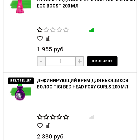
EGO BOOST 200 МЛ
1 955 руб.
-
+
В КОРЗИНУ
ДЕФИНИРУЮЩИЙ КРЕМ ДЛЯ ВЬЮЩИХСЯ
BESTSELLER
ВОЛОС TIGI BED HEAD FOXY CURLS 200 МЛ
2 380 руб.