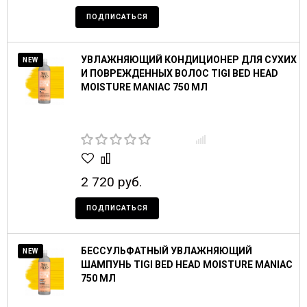
ПОДПИСАТЬСЯ
УВЛАЖНЯЮЩИЙ КОНДИЦИОНЕР ДЛЯ СУХИХ
NEW
И ПОВРЕЖДЕННЫХ ВОЛОС TIGI BED HEAD
MOISTURE MANIAC 750 МЛ
2 720 руб.
ПОДПИСАТЬСЯ
БЕССУЛЬФАТНЫЙ УВЛАЖНЯЮЩИЙ
NEW
ШАМПУНЬ TIGI BED HEAD MOISTURE MANIAC
750 МЛ