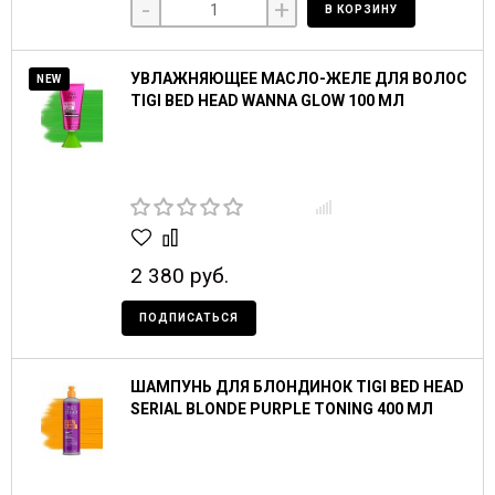
-
+
В КОРЗИНУ
УВЛАЖНЯЮЩЕЕ МАСЛО-ЖЕЛЕ ДЛЯ ВОЛОС
NEW
TIGI BED HEAD WANNA GLOW 100 МЛ
2 380 руб.
ПОДПИСАТЬСЯ
ШАМПУНЬ ДЛЯ БЛОНДИНОК TIGI BED HEAD
SERIAL BLONDE PURPLE TONING 400 МЛ