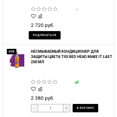
2 720 руб.
ПОДПИСАТЬСЯ
НЕСМЫВАЕМЫЙ КОНДИЦИОНЕР ДЛЯ
NEW
ЗАЩИТЫ ЦВЕТА TIGI BED HEAD MAKE IT LAST
200 МЛ
2 380 руб.
-
+
В КОРЗИНУ