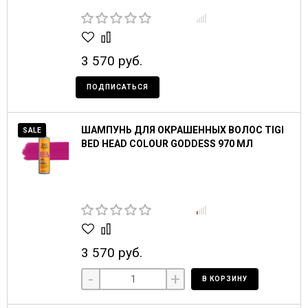
3 570 руб.
ПОДПИСАТЬСЯ
ШАМПУНЬ ДЛЯ ОКРАШЕННЫХ ВОЛОС TIGI
SALE
BED HEAD COLOUR GODDESS 970 МЛ
3 570 руб.
-
+
В КОРЗИНУ