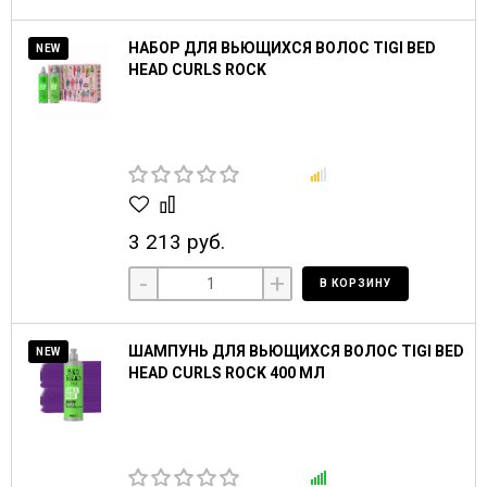
НАБОР ДЛЯ ВЬЮЩИХСЯ ВОЛОС TIGI BED
NEW
HEAD CURLS ROCK
3 213 руб.
-
+
В КОРЗИНУ
ШАМПУНЬ ДЛЯ ВЬЮЩИХСЯ ВОЛОС TIGI BED
NEW
HEAD CURLS ROCK 400 МЛ