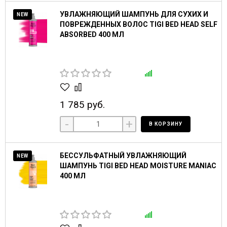
УВЛАЖНЯЮЩИЙ ШАМПУНЬ ДЛЯ СУХИХ И
NEW
ПОВРЕЖДЕННЫХ ВОЛОС TIGI BED HEAD SELF
ABSORBED 400 МЛ
1 785 руб.
-
+
В КОРЗИНУ
БЕССУЛЬФАТНЫЙ УВЛАЖНЯЮЩИЙ
NEW
ШАМПУНЬ TIGI BED HEAD MOISTURE MANIAC
400 МЛ