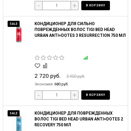
-
+
В КОРЗИНУ
КОНДИЦИОНЕР ДЛЯ СИЛЬНО
SALE
ПОВРЕЖДЕННЫХ ВОЛОС TIGI BED HEAD
URBAN ANTI+DOTES 3 RESURRECTION 750 МЛ
2 720 руб.
3 400 руб.
Экономия:
680 руб.
-
+
В КОРЗИНУ
КОНДИЦИОНЕР ДЛЯ ПОВРЕЖДЕННЫХ
SALE
ВОЛОС TIGI BED HEAD URBAN ANTI+DOTES 2
RECOVERY 750 МЛ