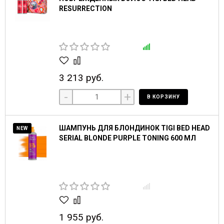
RESURRECTION
3 213 руб.
-
+
В КОРЗИНУ
ШАМПУНЬ ДЛЯ БЛОНДИНОК TIGI BED HEAD
NEW
SERIAL BLONDE PURPLE TONING 600 МЛ
1 955 руб.