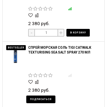
2 380 руб.
-
+
В КОРЗИНУ
СПРЕЙ МОРСКАЯ СОЛЬ TIGI CATWALK
BESTSELLER
TEXTURISING SEA SALT SPRAY 270 МЛ
2 380 руб.
ПОДПИСАТЬСЯ