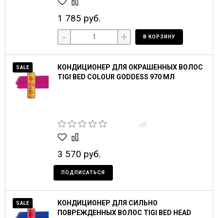
1 785 руб.
-
+
В КОРЗИНУ
КОНДИЦИОНЕР ДЛЯ ОКРАШЕННЫХ ВОЛОС
SALE
TIGI BED COLOUR GODDESS 970 МЛ
3 570 руб.
ПОДПИСАТЬСЯ
КОНДИЦИОНЕР ДЛЯ СИЛЬНО
SALE
ПОВРЕЖДЕННЫХ ВОЛОС TIGI BED HEAD