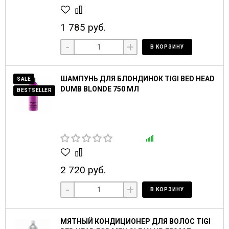
1 785 руб.
-
+
В КОРЗИНУ
ШАМПУНЬ ДЛЯ БЛОНДИНОК TIGI BED HEAD
SALE
DUMB BLONDE 750 МЛ
BESTSELLER
2 720 руб.
-
+
В КОРЗИНУ
МЯТНЫЙ КОНДИЦИОНЕР ДЛЯ ВОЛОС TIGI