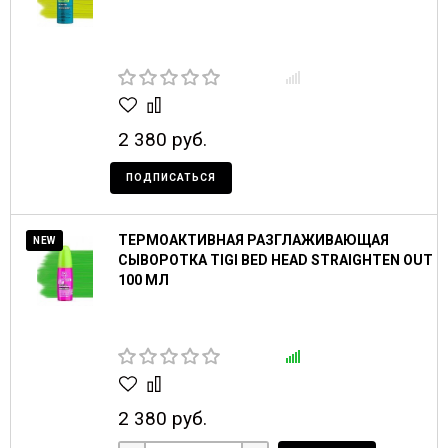
2 380 руб.
ПОДПИСАТЬСЯ
ТЕРМОАКТИВНАЯ РАЗГЛАЖИВАЮЩАЯ
NEW
СЫВОРОТКА TIGI BED HEAD STRAIGHTEN OUT
100 МЛ
2 380 руб.