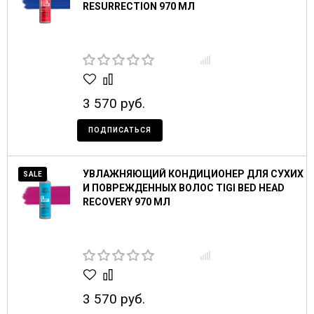
RESURRECTION 970 МЛ
3 570 руб.
ПОДПИСАТЬСЯ
УВЛАЖНЯЮЩИЙ КОНДИЦИОНЕР ДЛЯ СУХИХ
SALE
И ПОВРЕЖДЕННЫХ ВОЛОС TIGI BED HEAD
RECOVERY 970 МЛ
3 570 руб.