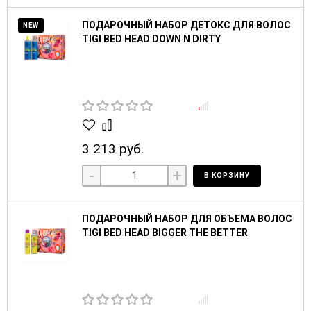
ПОДАРОЧНЫЙ НАБОР ДЕТОКС ДЛЯ ВОЛОС
NEW
TIGI BED HEAD DOWN N DIRTY
3 213 руб.
-
+
В КОРЗИНУ
ПОДАРОЧНЫЙ НАБОР ДЛЯ ОБЪЕМА ВОЛОС
TIGI BED HEAD BIGGER THE BETTER