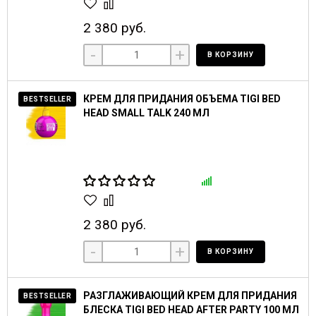
2 380 руб.
-
+
В КОРЗИНУ
КРЕМ ДЛЯ ПРИДАНИЯ ОБЪЕМА TIGI BED
BESTSELLER
HEAD SMALL TALK 240 МЛ
2 380 руб.
-
+
В КОРЗИНУ
РАЗГЛАЖИВАЮЩИЙ КРЕМ ДЛЯ ПРИДАНИЯ
BESTSELLER
БЛЕСКА TIGI BED HEAD AFTER PARTY 100 МЛ