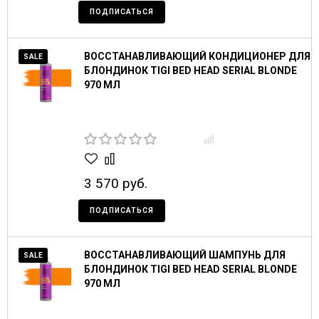
ПОДПИСАТЬСЯ
ВОССТАНАВЛИВАЮЩИЙ КОНДИЦИОНЕР ДЛЯ
SALE
БЛОНДИНОК TIGI BED HEAD SERIAL BLONDE
970 МЛ
3 570 руб.
ПОДПИСАТЬСЯ
ВОССТАНАВЛИВАЮЩИЙ ШАМПУНЬ ДЛЯ
SALE
БЛОНДИНОК TIGI BED HEAD SERIAL BLONDE
970 МЛ