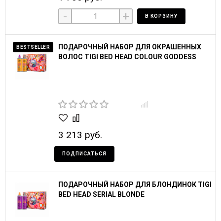
-
+
В КОРЗИНУ
ПОДАРОЧНЫЙ НАБОР ДЛЯ ОКРАШЕННЫХ
BESTSELLER
ВОЛОС TIGI BED HEAD COLOUR GODDESS
3 213 руб.
ПОДПИСАТЬСЯ
ПОДАРОЧНЫЙ НАБОР ДЛЯ БЛОНДИНОК TIGI
BED HEAD SERIAL BLONDE