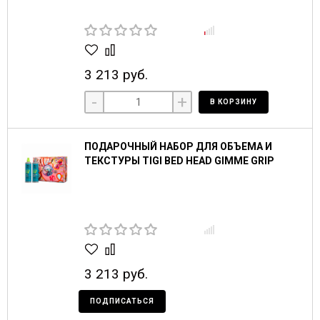
3 213 руб.
-
+
В КОРЗИНУ
ПОДАРОЧНЫЙ НАБОР ДЛЯ ОБЪЕМА И
ТЕКСТУРЫ TIGI BED HEAD GIMME GRIP
3 213 руб.
ПОДПИСАТЬСЯ