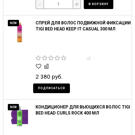
-
+
В КОРЗИНУ
СПРЕЙ ДЛЯ ВОЛОС ПОДВИЖНОЙ ФИКСАЦИИ
NEW
TIGI BED HEAD KEEP IT CASUAL 300 МЛ
2 380 руб.
ПОДПИСАТЬСЯ
КОНДИЦИОНЕР ДЛЯ ВЬЮЩИХСЯ ВОЛОС TIGI
NEW
BED HEAD CURLS ROCK 400 МЛ