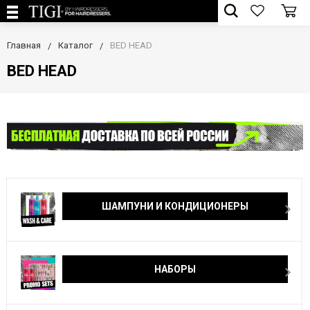
Главная
Каталог
BED HEAD
BED HEAD
ШАМПУНИ И КОНДИЦИОНЕРЫ
НАБОРЫ