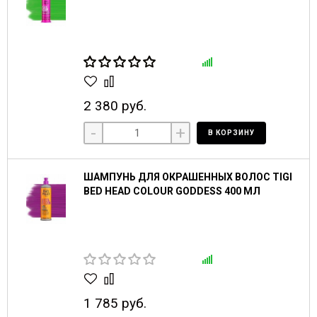
2 380 руб.
-
+
В КОРЗИНУ
ШАМПУНЬ ДЛЯ ОКРАШЕННЫХ ВОЛОС TIGI
BED HEAD COLOUR GODDESS 400 МЛ
1 785 руб.