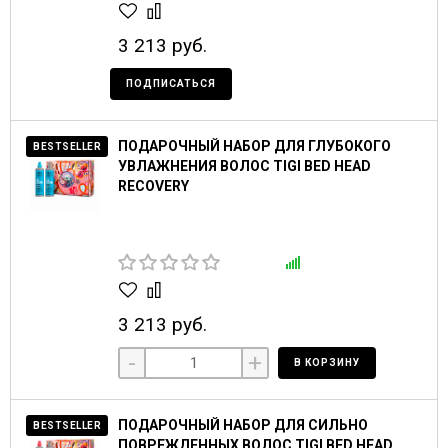
3 213 руб.
ПОДПИСАТЬСЯ
ПОДАРОЧНЫЙ НАБОР ДЛЯ ГЛУБОКОГО
BESTSELLER
УВЛАЖНЕНИЯ ВОЛОС TIGI BED HEAD
RECOVERY
3 213 руб.
-
+
В КОРЗИНУ
ПОДАРОЧНЫЙ НАБОР ДЛЯ СИЛЬНО
BESTSELLER
ПОВРЕЖДЕННЫХ ВОЛОС TIGI BED HEAD