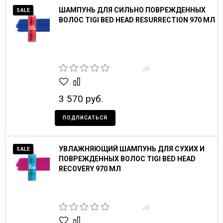
ШАМПУНЬ ДЛЯ СИЛЬНО ПОВРЕЖДЕННЫХ
SALE
ВОЛОС TIGI BED HEAD RESURRECTION 970 МЛ
3 570 руб.
ПОДПИСАТЬСЯ
УВЛАЖНЯЮЩИЙ ШАМПУНЬ ДЛЯ СУХИХ И
SALE
ПОВРЕЖДЕННЫХ ВОЛОС TIGI BED HEAD
RECOVERY 970 МЛ