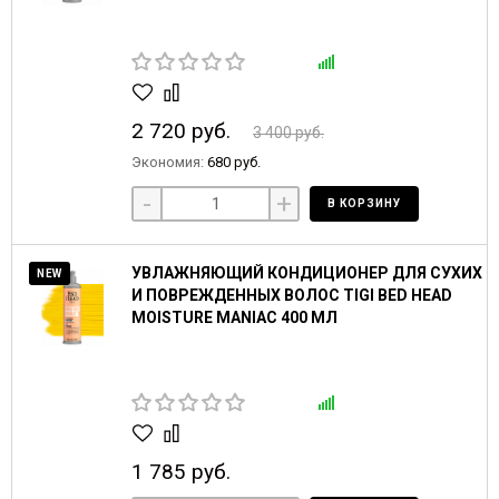
2 720 руб.
3 400 руб.
Экономия:
680 руб.
-
+
В КОРЗИНУ
УВЛАЖНЯЮЩИЙ КОНДИЦИОНЕР ДЛЯ СУХИХ
NEW
И ПОВРЕЖДЕННЫХ ВОЛОС TIGI BED HEAD
MOISTURE MANIAC 400 МЛ
1 785 руб.