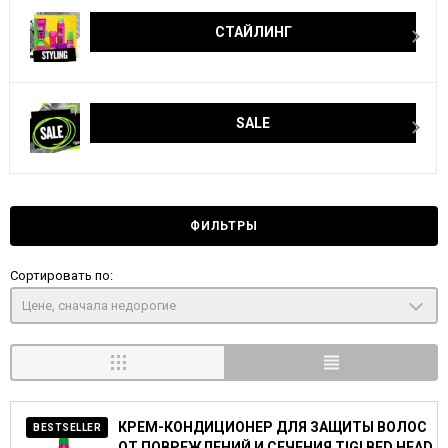
СТАЙЛИНГ
SALE
ФИЛЬТРЫ
Сортировать по:
Цене, сначала недорогие
КРЕМ-КОНДИЦИОНЕР ДЛЯ ЗАЩИТЫ ВОЛОС
BESTSELLER
ОТ ПОВРЕЖДЕНИЙ И СЕЧЕНИЯ TIGI BED HEAD