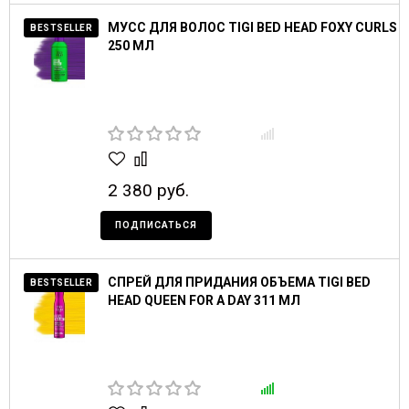
МУСС ДЛЯ ВОЛОС TIGI BED HEAD FOXY CURLS
BESTSELLER
250 МЛ
2 380 руб.
ПОДПИСАТЬСЯ
СПРЕЙ ДЛЯ ПРИДАНИЯ ОБЪЕМА TIGI BED
BESTSELLER
HEAD QUEEN FOR A DAY 311 МЛ